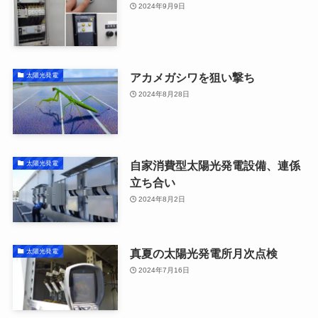
2024年9月9日
アカメガシワを狙い撃ち
太陽光発電
2024年8月28日
自家消費型太陽光発電設備、連係
太陽光発電
立ち合い
2024年8月2日
真夏の太陽光発電所月次点検
太陽光発電
2024年7月16日