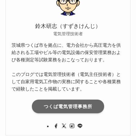
鈴木研志（すずきけんじ）
電気管理技術者
茨城県つくば市を拠点に、電力会社から高圧電力を供
給される工場やビル等の電気設備の保安管理業務およ
び各種測定等試験業務をおこなっております。
このブログでは電気管理技術者（電気主任技術者）と
して自家用電気工作物の実務に関することや各種業務
で経験したことを掲載しています。
つくば電気管理事務所