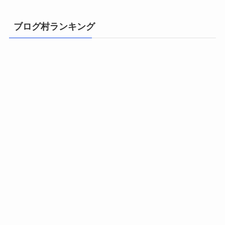
ブログ村ランキング