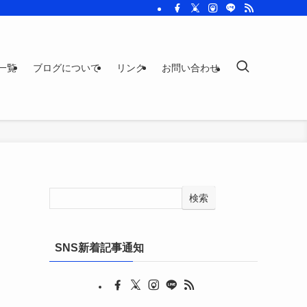
一覧
ブログについて
リンク
お問い合わせ
検索
SNS新着記事通知