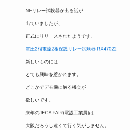
NFリレー試験器が出る話が
出ていましたが、
正式にリリースされたようです。
電圧2相電流2相保護リレー試験器
RX47022
新しいものには
とても興味を惹かれます。
どこかでデモ機に触る機会が
欲しいです。
来年のJECA FAIR(電設工業展)は
大阪だろうし遠くて行く気がしません。