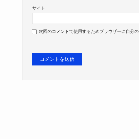
サイト
次回のコメントで使用するためブラウザーに自分の