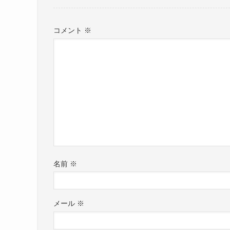
コメント
※
名前
※
メール
※