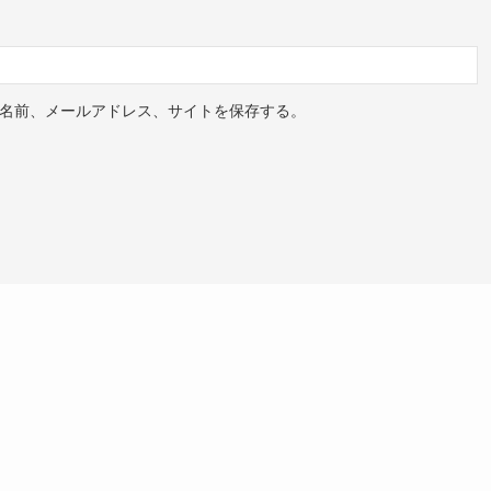
名前、メールアドレス、サイトを保存する。