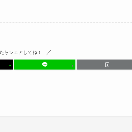
たらシェアしてね！