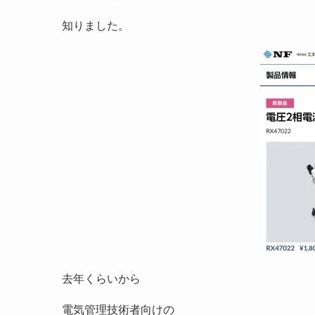
知りました。
去年くらいから
電気管理技術者向けの