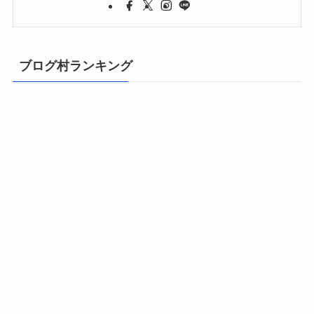
ブログ村ランキング