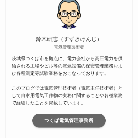
鈴木研志（すずきけんじ）
電気管理技術者
茨城県つくば市を拠点に、電力会社から高圧電力を供
給される工場やビル等の電気設備の保安管理業務およ
び各種測定等試験業務をおこなっております。
このブログでは電気管理技術者（電気主任技術者）と
して自家用電気工作物の実務に関することや各種業務
で経験したことを掲載しています。
つくば電気管理事務所