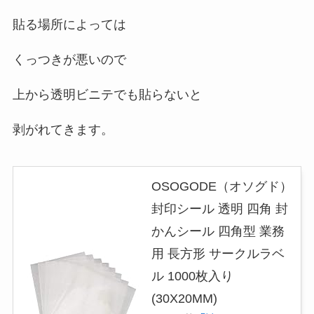
貼る場所によっては
くっつきが悪いので
上から透明ビニテでも貼らないと
剥がれてきます。
OSOGODE（オソグド）
封印シール 透明 四角 封
かんシール 四角型 業務
用 長方形 サークルラベ
ル 1000枚入り
(30X20MM)