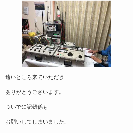
遠いところ来ていただき
ありがとうございます。
ついでに記録係も
お願いしてしまいました。