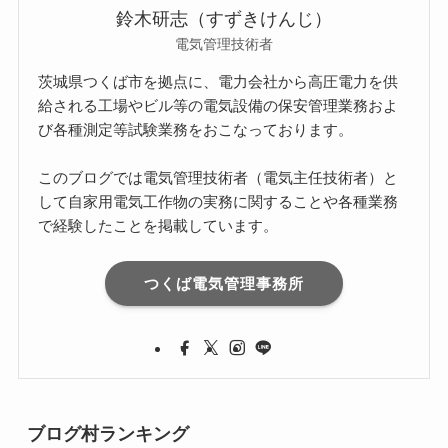
鈴木研志（すずきけんじ）
電気管理技術者
茨城県つくば市を拠点に、電力会社から高圧電力を供
給される工場やビル等の電気設備の保安管理業務およ
び各種測定等試験業務をおこなっております。
このブログでは電気管理技術者（電気主任技術者）と
して自家用電気工作物の実務に関することや各種業務
で経験したことを掲載しています。
つくば電気管理事務所
ブログ村ランキング