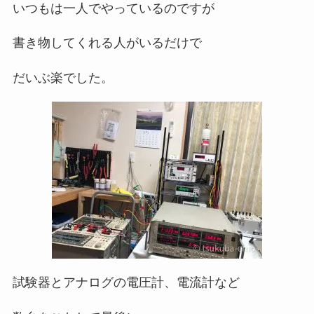
いつもは一人でやっているのですが
書き物してくれる人がいるだけで
だいぶ楽でした。
試験器とアナログの電圧計、電流計など