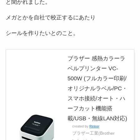
と聞かれました。
メガとかを自社で校正するにあたり
シールを作りたいとのこと。
ブラザー 感熱カラーラ
ベルプリンター VC-
500W (フルカラー印刷/
オリジナルラベル/PC・
スマホ接続/オート・ハ
ーフカット機能搭
載/USB・無線LAN対応)
created by
Rinker
ブラザー工業(Brother