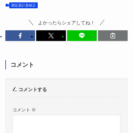
測定器計器校正
よかったらシェアしてね！
コメント
コメントする
コメント
※