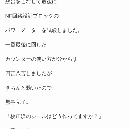
数台をこなして最後に
NF回路設計ブロックの
パワーメーターを試験しました。
一番最後に回した
カウンターの使い方が分からず
四苦八苦しましたが
きちんと動いたので
無事完了。
「校正済のシールはどう作ってますか？」