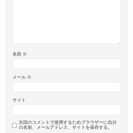
名前
※
メール
※
サイト
次回のコメントで使用するためブラウザーに自分
の名前、メールアドレス、サイトを保存する。