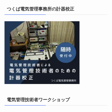
私の電気主任技術者実務記事＋電気プチ動画
15位
つくば電気管理事務所の計器校正
電気管理技術者ワークショップ