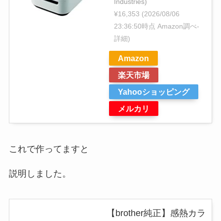
Industries)
¥16,353
(2026/08/06
23:36:50時点 Amazon調べ-
詳細)
Amazon
楽天市場
Yahooショッピング
メルカリ
これで作ってますと
説明しました。
【brother純正】感熱カラ