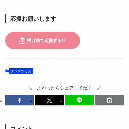
応援お願いします
タンケツくん
よかったらシェアしてね！
コメント