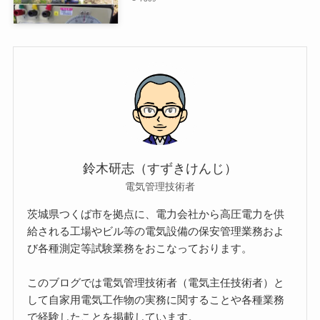
鈴木研志（すずきけんじ）
電気管理技術者
茨城県つくば市を拠点に、電力会社から高圧電力を供
給される工場やビル等の電気設備の保安管理業務およ
び各種測定等試験業務をおこなっております。
このブログでは電気管理技術者（電気主任技術者）と
して自家用電気工作物の実務に関することや各種業務
で経験したことを掲載しています。