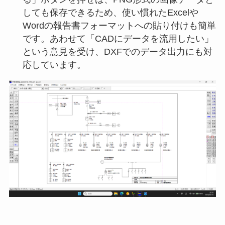
しても保存できるため、使い慣れたExcelや
Wordの報告書フォーマットへの貼り付けも簡単
です。あわせて「CADにデータを流用したい」
という意見を受け、DXFでのデータ出力にも対
応しています。