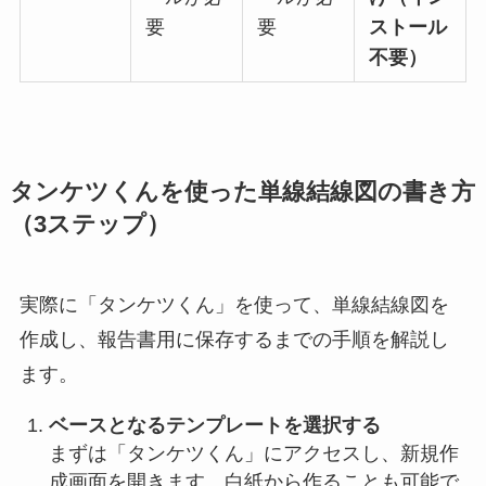
要
要
ストール
不要）
タンケツくんを使った単線結線図の書き方
（3ステップ）
実際に「タンケツくん」を使って、単線結線図を
作成し、報告書用に保存するまでの手順を解説し
ます。
ベースとなるテンプレートを選択する
まずは「タンケツくん」にアクセスし、新規作
成画面を開きます。白紙から作ることも可能で