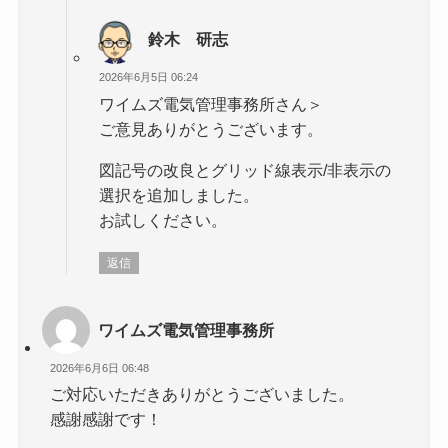
鈴木 研志
2026年6月5日 06:24
ワイムズ電気管理事務所さん＞
ご意見ありがとうございます。
図記号の改良とグリッド線表示/非表示の
選択を追加しました。
お試しください。
返信
ワイムズ電気管理事務所
2026年6月6日 06:48
ご対応いただきありがとうございました。
感謝感謝です！