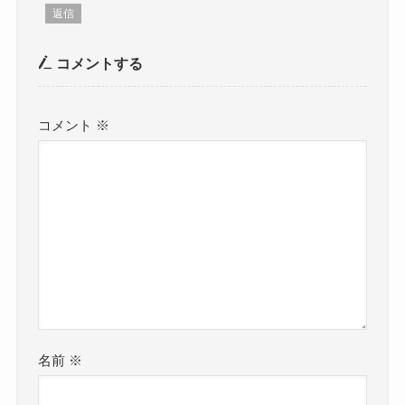
返信
コメントする
コメント
※
名前
※