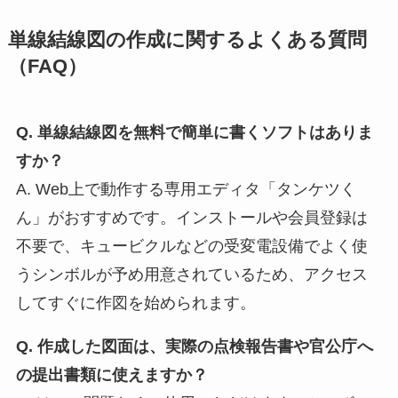
単線結線図の作成に関するよくある質問
（FAQ）
Q. 単線結線図を無料で簡単に書くソフトはありま
すか？
A. Web上で動作する専用エディタ「タンケツく
ん」がおすすめです。インストールや会員登録は
不要で、キュービクルなどの受変電設備でよく使
うシンボルが予め用意されているため、アクセス
してすぐに作図を始められます。
Q. 作成した図面は、実際の点検報告書や官公庁へ
の提出書類に使えますか？