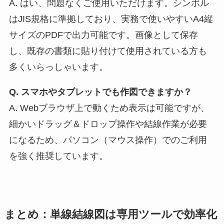
A. はい、問題なくご使用いただけます。シンボル
はJIS規格に準拠しており、実務で使いやすいA4縦
サイズのPDFで出力可能です。画像として保存
し、既存の書類に貼り付けて使用されている方も
多くいらっしゃいます。
Q. スマホやタブレットでも作図できますか？
A. Webブラウザ上で動くため表示は可能ですが、
細かいドラッグ＆ドロップ操作や結線作業が必要
になるため、パソコン（マウス操作）でのご利用
を強く推奨しています。
まとめ：単線結線図は専用ツールで効率化