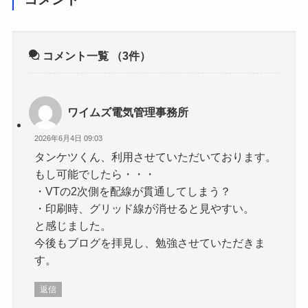
コメント一覧
（3件）
ワイムズ電気管理事務所
2026年6月4日 09:03
タンケツくん、利用させていただいております。
もし可能でしたら・・・
・VTの2次側を配線が貫通してしまう？
・印刷時、グリッド線が消せると見やすい。
と感じました。
今後もブログを拝見し、勉強させていただきま
す。
返信