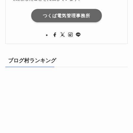
つくば電気管理事務所
ブログ村ランキング