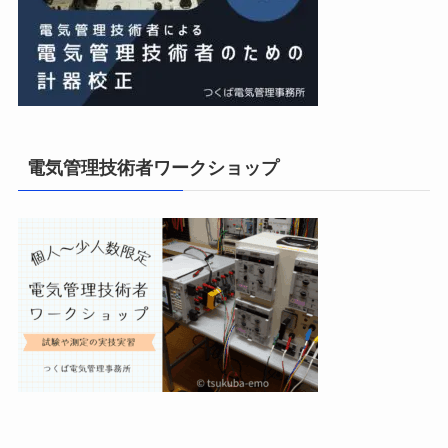
電気管理技術者ワークショップ