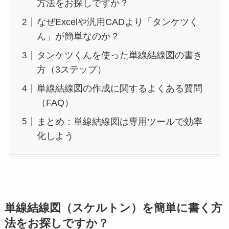
方法をお探しですか？
なぜExcelや汎用CADより「タンケツく
ん」が簡単なのか？
タンケツくんを使った単線結線図の書き
方（3ステップ）
単線結線図の作成に関するよくある質問
（FAQ）
まとめ：単線結線図は専用ツールで効率
化しよう
単線結線図（スケルトン）を簡単に書く方
法をお探しですか？