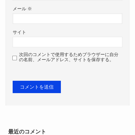
メール
※
サイト
次回のコメントで使用するためブラウザーに自分
の名前、メールアドレス、サイトを保存する。
最近のコメント