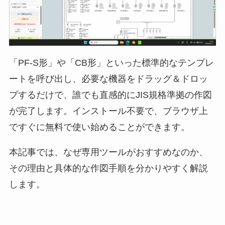
「PF-S形」や「CB形」といった標準的なテンプレ
ートを呼び出し、必要な機器をドラッグ＆ドロッ
プするだけで、誰でも直感的にJIS規格準拠の作図
が完了します。インストール不要で、ブラウザ上
ですぐに無料で使い始めることができます。
本記事では、なぜ専用ツールがおすすめなのか、
その理由と具体的な作図手順を分かりやすく解説
します。