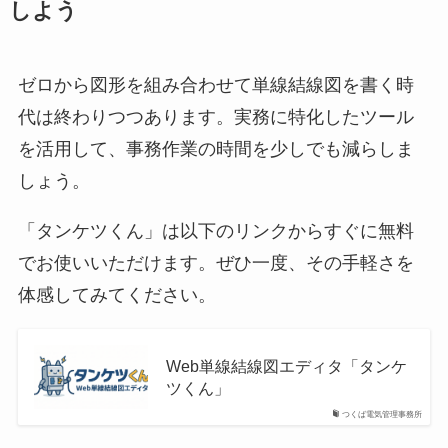
しよう
ゼロから図形を組み合わせて単線結線図を書く時
代は終わりつつあります。実務に特化したツール
を活用して、事務作業の時間を少しでも減らしま
しょう。
「タンケツくん」は以下のリンクからすぐに無料
でお使いいただけます。ぜひ一度、その手軽さを
体感してみてください。
Web単線結線図エディタ「タンケ
ツくん」
つくば電気管理事務所