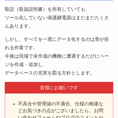
取説（取扱説明書）を所有していても、
ツール化していない保護継電器はまだまだたくさ
んあります。
しかし、すべてを一度にデータ化するのは骨が折
れる作業です。
今後は現場で未作成の機種に遭遇するたびにペー
ジを作成・追加し、
データベースの充実を図る方針とします。
皆様にお願いです
不具合や管理値の不適合、仕様の相違な
どお気づきの点がございましたら、お問
い合わせフォームやブログのコメントか