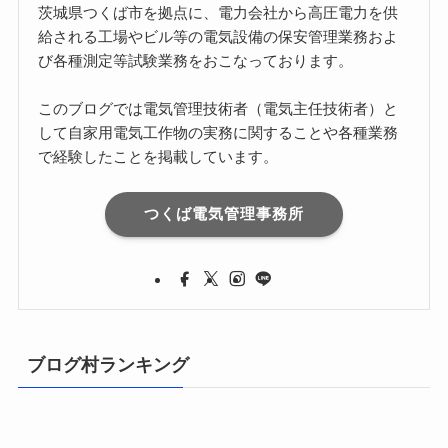
茨城県つくば市を拠点に、電力会社から高圧電力を供
給される工場やビル等の電気設備の保安管理業務およ
び各種測定等試験業務をおこなっております。
このブログでは電気管理技術者（電気主任技術者）と
して自家用電気工作物の実務に関することや各種業務
で経験したことを掲載しています。
つくば電気管理事務所
ブログ村ランキング