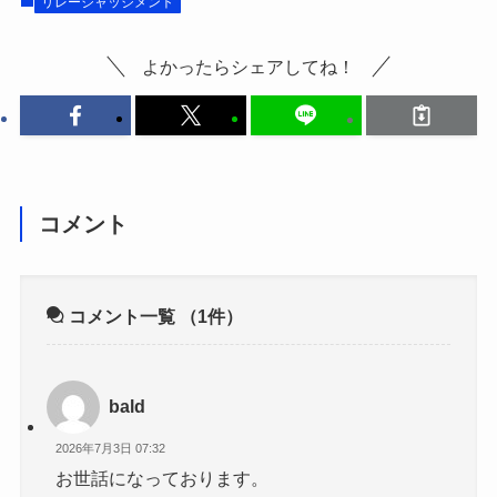
リレージャッジメント
よかったらシェアしてね！
コメント
コメント一覧
（1件）
bald
2026年7月3日 07:32
お世話になっております。