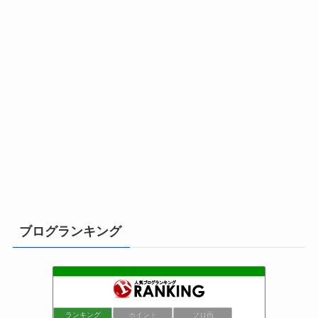
ブログランキング
ランキング
ポイント
ブロ画