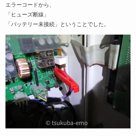
エラーコードから、
「ヒューズ断線」
「バッテリー未接続」ということでした。