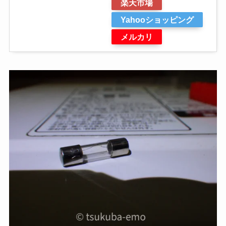
楽天市場
Yahooショッピング
メルカリ