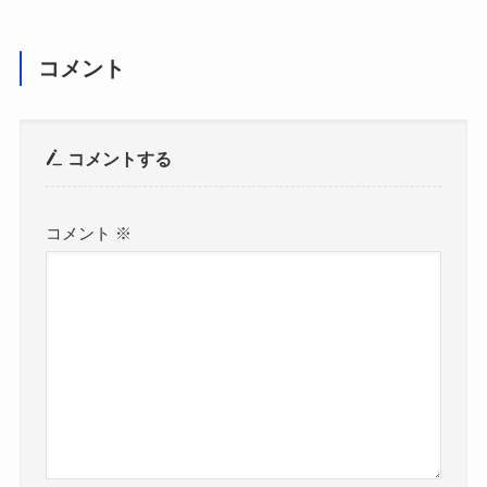
コメント
コメントする
コメント
※