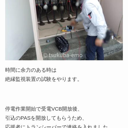
時間に余力のある時は
絶縁監視装置の試験をやります。
停電作業開始で受電VCB開放後、
引込のPASを開放してもらうため、
応援者にトランシーバーで連絡を入れました。