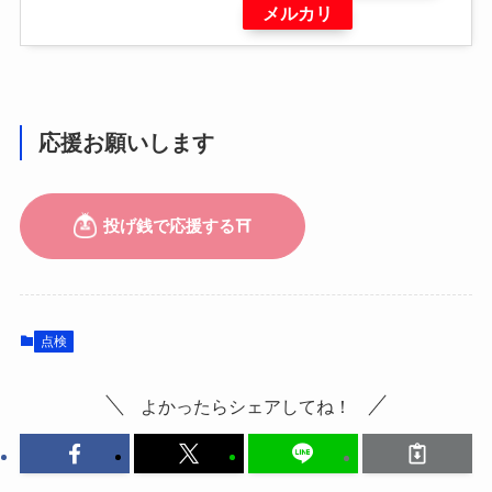
メルカリ
応援お願いします
点検
よかったらシェアしてね！