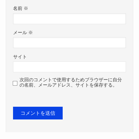
名前
※
メール
※
サイト
次回のコメントで使用するためブラウザーに自分
の名前、メールアドレス、サイトを保存する。