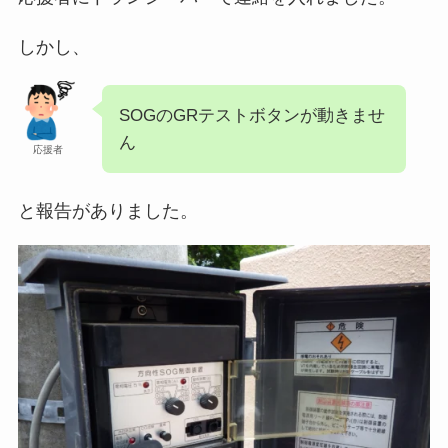
しかし、
SOGのGRテストボタンが動きませ
ん
応援者
と報告がありました。