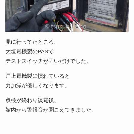
見に行ってたところ、
大垣電機製のPASで
テストスイッチが固いだけでした。
戸上電機製に慣れていると
力加減が優しくなります。
点検が終わり復電後、
館内から警報音が聞こえてきました。