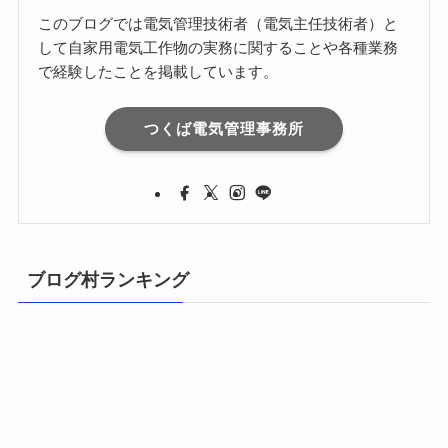
このブログでは電気管理技術者（電気主任技術者）と
して自家用電気工作物の実務に関することや各種業務
で経験したことを掲載しています。
つくば電気管理事務所
ブログ村ランキング