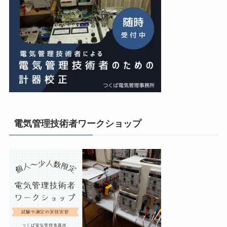
電気管理技術者ワークショップ