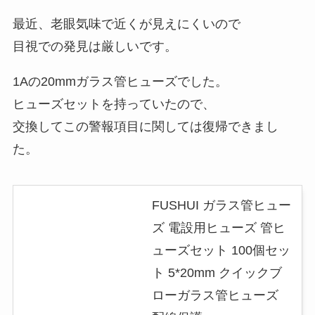
最近、老眼気味で近くが見えにくいので
目視での発見は厳しいです。
1Aの20mmガラス管ヒューズでした。
ヒューズセットを持っていたので、
交換してこの警報項目に関しては復帰できまし
た。
FUSHUI ガラス管ヒュー
ズ 電設用ヒューズ 管ヒ
ューズセット 100個セッ
ト 5*20mm クイックブ
ローガラス管ヒューズ