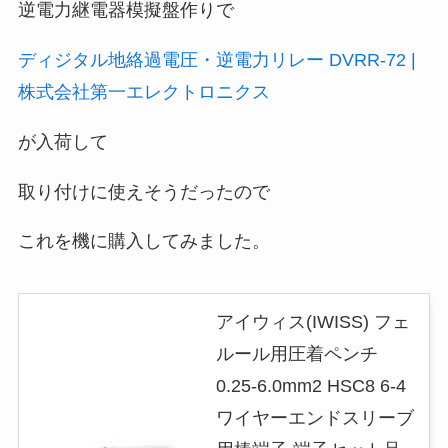
逆電力継電器模擬盤作りで
ディジタル地絡過電圧・逆電力リレー DVRR-72 |
株式会社第一エレクトロニクス
が入荷して
取り付けに使えそうだったので
これを機に購入してみました。
アイウィス(IWISS) フェ
ルール用圧着ペンチ
0.25-6.0mm2 HSC8 6-4
ワイヤーエンドスリーブ