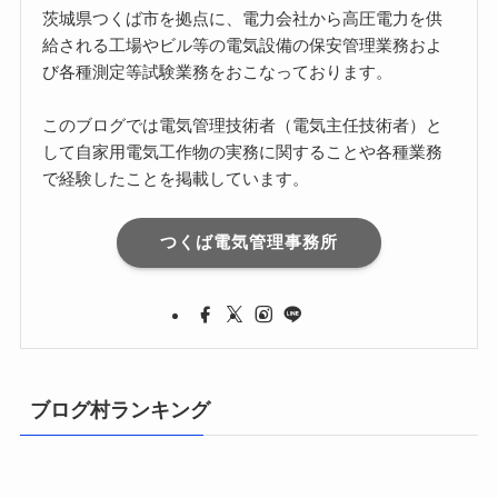
茨城県つくば市を拠点に、電力会社から高圧電力を供
給される工場やビル等の電気設備の保安管理業務およ
び各種測定等試験業務をおこなっております。
このブログでは電気管理技術者（電気主任技術者）と
して自家用電気工作物の実務に関することや各種業務
で経験したことを掲載しています。
つくば電気管理事務所
ブログ村ランキング