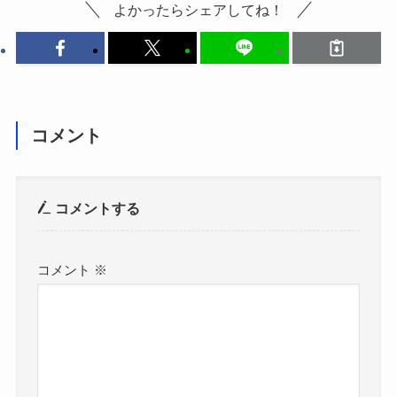
よかったらシェアしてね！
コメント
コメントする
コメント
※