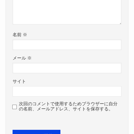
名前
※
メール
※
サイト
次回のコメントで使用するためブラウザーに自分
の名前、メールアドレス、サイトを保存する。