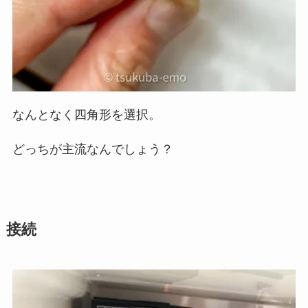
なんとなく四角形を選択。
どっちが主流なんでしょう？
接続