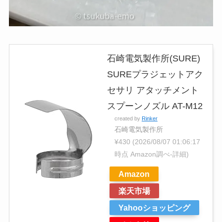
石崎電気製作所(SURE)
SUREプラジェットアク
セサリ アタッチメント
スプーンノズル AT-M12
created by
Rinker
石崎電気製作所
¥430
(2026/08/07 01:06:17
時点 Amazon調べ-
詳細)
Amazon
楽天市場
Yahooショッピング