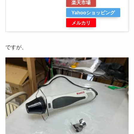
楽天市場
Yahooショッピング
メルカリ
ですが、