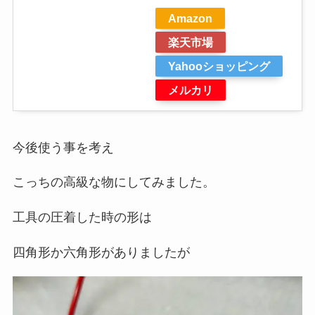
Amazon
楽天市場
Yahooショッピング
メルカリ
今後使う事を考え
こっちの高級な物にしてみました。
工具の圧着した時の形は
四角形か六角形がありましたが