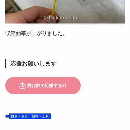
収縮効率が上がりました。
応援お願いします
機器・器具・機材・工具