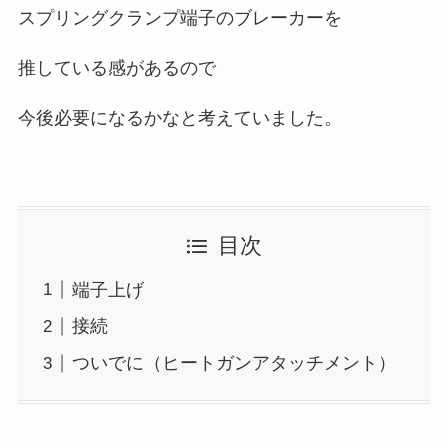
スプリングクランプ端子のブレーカーを
推している感があるので
今後必要になるかなと考えていました。
目次
端子上げ
接続
ついでに（ヒートガンアタッチメント）