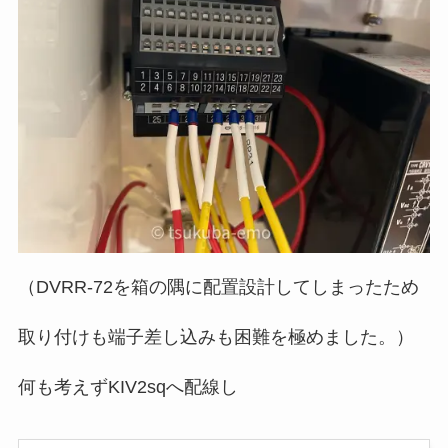
（DVRR-72を箱の隅に配置設計してしまったため
取り付けも端子差し込みも困難を極めました。）
何も考えずKIV2sqへ配線し