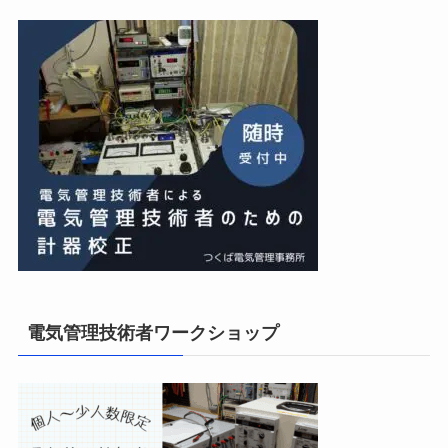
電気管理技術者ワークショップ