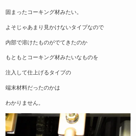
固まったコーキング材みたい。
よそじゃあまり見かけないタイプなので
内部で溶けたものがでてきたのか
もともとコーキング材みたいなものを
注入して仕上げるタイプの
端末材料だったのかは
わかりません。