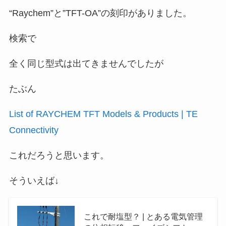
“Raychem”と”TFT-OA”の刻印がありました。
検索で
全く同じ型式は出てきませんでしたが
たぶん
List of RAYCHEM TFT Models & Products | TE
Connectivity
これだろうと思います。
そういえば↓
これで耐塩型？ | とある電気管理