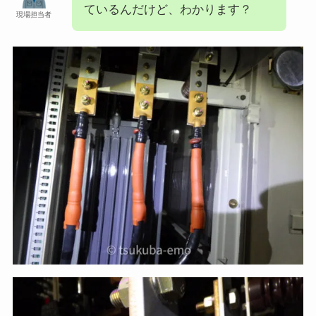
ているんだけど、わかります？
現場担当者