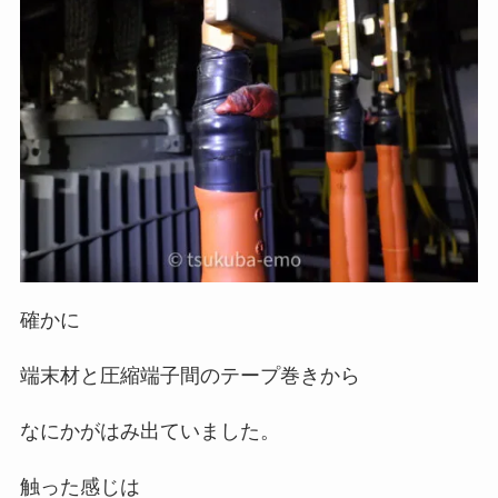
確かに
端末材と圧縮端子間のテープ巻きから
なにかがはみ出ていました。
触った感じは