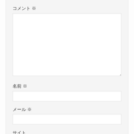
コメント
※
名前
※
メール
※
サイト