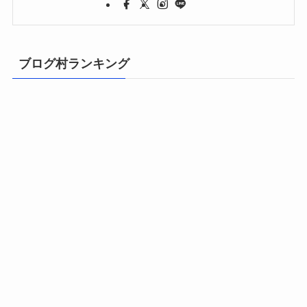
ブログ村ランキング