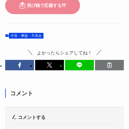
不良・事故・不具合
よかったらシェアしてね！
コメント
コメントする