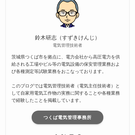
鈴木研志（すずきけんじ）
電気管理技術者
茨城県つくば市を拠点に、電力会社から高圧電力を供
給される工場やビル等の電気設備の保安管理業務およ
び各種測定等試験業務をおこなっております。
このブログでは電気管理技術者（電気主任技術者）と
して自家用電気工作物の実務に関することや各種業務
で経験したことを掲載しています。
つくば電気管理事務所