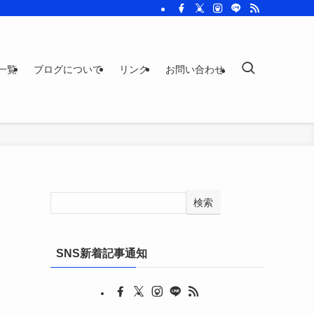
一覧
ブログについて
リンク
お問い合わせ
検索
SNS新着記事通知