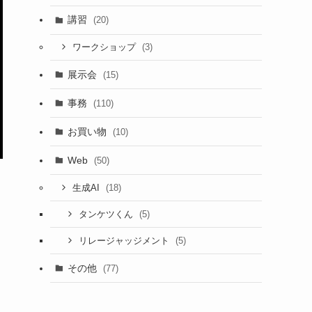
講習
(20)
(3)
ワークショップ
展示会
(15)
事務
(110)
お買い物
(10)
Web
(50)
(18)
生成AI
(5)
タンケツくん
(5)
リレージャッジメント
その他
(77)