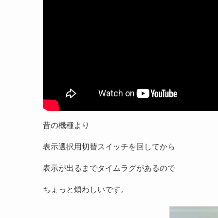
昔の機種より
表示選択用切替スイッチを回してから
表示が出るまでタイムラグがあるので
ちょっと煩わしいです。