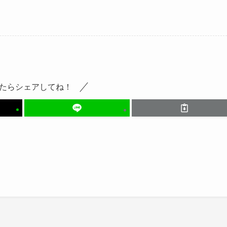
たらシェアしてね！