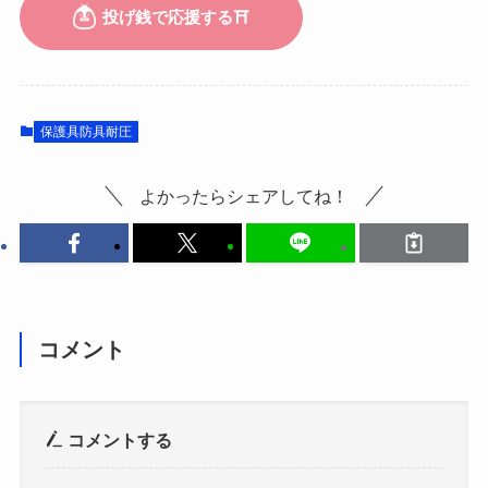
保護具防具耐圧
よかったらシェアしてね！
コメント
コメントする