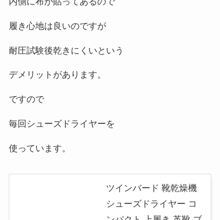
内側に布が貼ってあるので
履き心地は良いのですが
耐圧試験後乾きにくいという
デメリットがあります。
ですので
毎回シューズドライヤーを
使っています。
ツインバード 靴乾燥機
シューズドライヤー コ
ンパクト 上履き 革靴 ブ