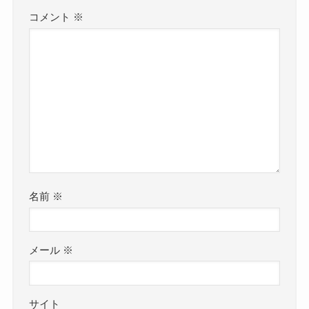
コメント
※
名前
※
メール
※
サイト