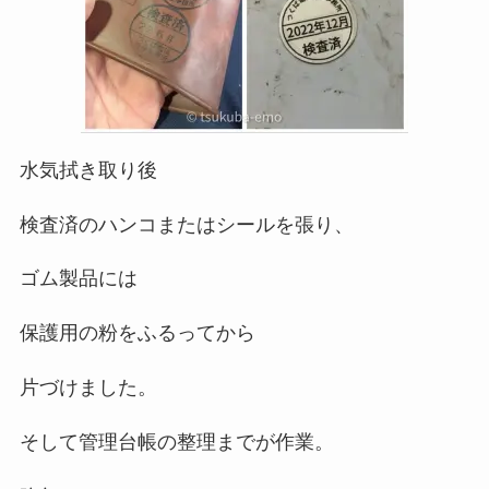
水気拭き取り後
検査済のハンコまたはシールを張り、
ゴム製品には
保護用の粉をふるってから
片づけました。
そして管理台帳の整理までが作業。