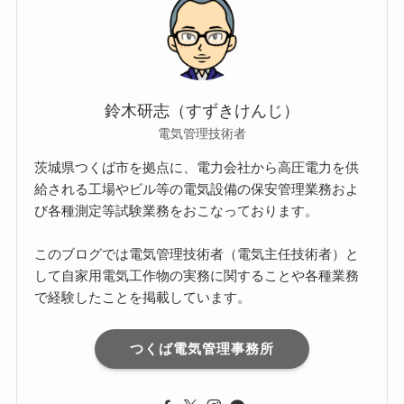
鈴木研志（すずきけんじ）
電気管理技術者
茨城県つくば市を拠点に、電力会社から高圧電力を供
給される工場やビル等の電気設備の保安管理業務およ
び各種測定等試験業務をおこなっております。
このブログでは電気管理技術者（電気主任技術者）と
して自家用電気工作物の実務に関することや各種業務
で経験したことを掲載しています。
つくば電気管理事務所