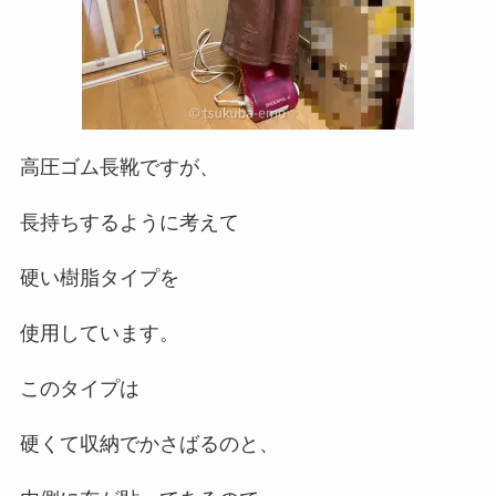
高圧ゴム長靴ですが、
長持ちするように考えて
硬い樹脂タイプを
使用しています。
このタイプは
硬くて収納でかさばるのと、