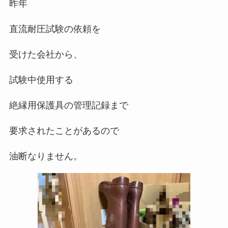
昨年
直流耐圧試験の依頼を
受けた会社から、
試験中使用する
絶縁用保護具の管理記録まで
要求されたことがあるので
油断なりません。