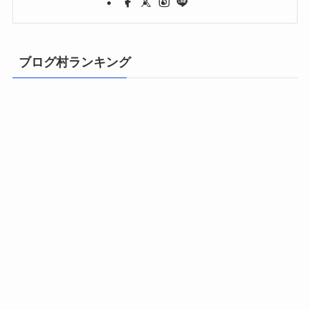
ブログ村ランキング