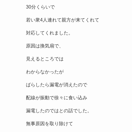
30分くらいで
若い衆4人連れて親方が来てくれて
対応してくれました。
原因は換気扇で、
見えるところでは
わからなかったが
ばらしたら漏電が消えたので
配線が振動で徐々に食い込み
漏電したのではとの話でした。
無事原因を取り除けて