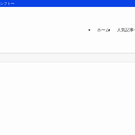
ズシフト〜
ホーム
人気記事