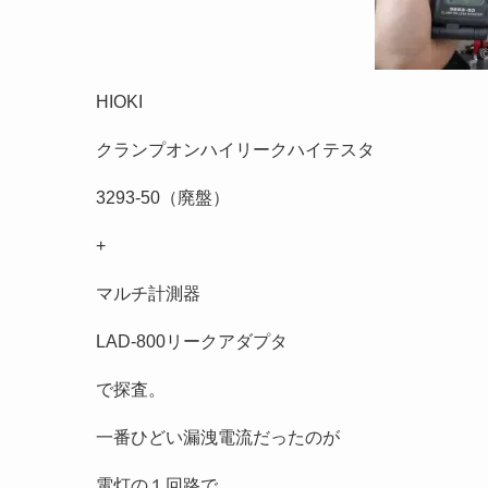
HIOKI
クランプオンハイリークハイテスタ
3293-50（廃盤）
+
マルチ計測器
LAD-800リークアダプタ
で探査。
一番ひどい漏洩電流だったのが
電灯の１回路で