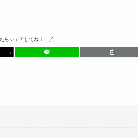
たらシェアしてね！