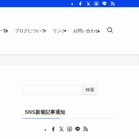
一覧
ブログについて
リンク
お問い合わせ
検索
SNS新着記事通知