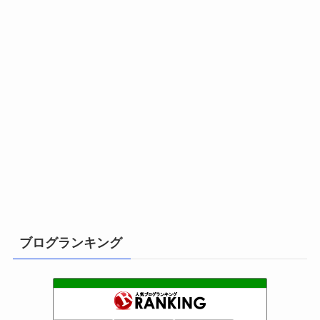
ブログランキング