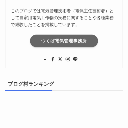
このブログでは電気管理技術者（電気主任技術者）と
して自家用電気工作物の実務に関することや各種業務
で経験したことを掲載しています。
つくば電気管理事務所
ブログ村ランキング