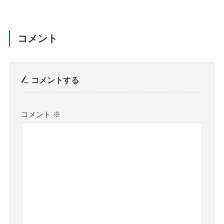
コメント
コメントする
コメント
※