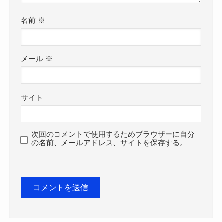
名前
※
メール
※
サイト
次回のコメントで使用するためブラウザーに自分
の名前、メールアドレス、サイトを保存する。