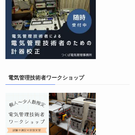
電気管理技術者ワークショップ