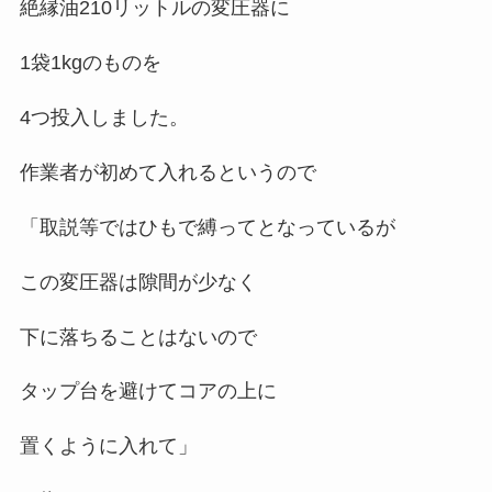
絶縁油210リットルの変圧器に
1袋1kgのものを
4つ投入しました。
作業者が初めて入れるというので
「取説等ではひもで縛ってとなっているが
この変圧器は隙間が少なく
下に落ちることはないので
タップ台を避けてコアの上に
置くように入れて」