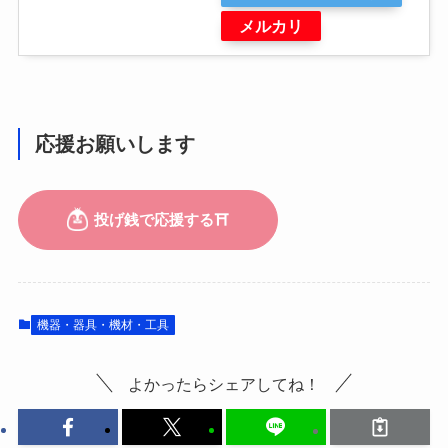
メルカリ
応援お願いします
機器・器具・機材・工具
よかったらシェアしてね！