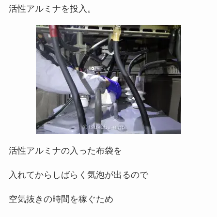
活性アルミナを投入。
活性アルミナの入った布袋を
入れてからしばらく気泡が出るので
空気抜きの時間を稼ぐため