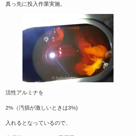
真っ先に投入作業実施。
活性アルミナを
2%（汚損が激しいときは3%)
入れるとなっているので、