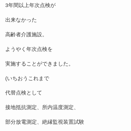
3年間以上年次点検が
出来なかった
高齢者介護施設。
ようやく年次点検を
実施することができました。
(いちおうこれまで
代替点検として
接地抵抗測定、所内温度測定、
部分放電測定、絶縁監視装置試験