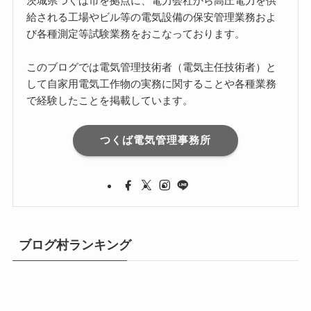
茨城県つくば市を拠点に、電力会社から高圧電力を供
給される工場やビル等の電気設備の保安管理業務およ
び各種測定等試験業務をおこなっております。
このブログでは電気管理技術者（電気主任技術者）と
して自家用電気工作物の実務に関することや各種業務
で経験したことを掲載しています。
つくば電気管理事務所
ブログ村ランキング