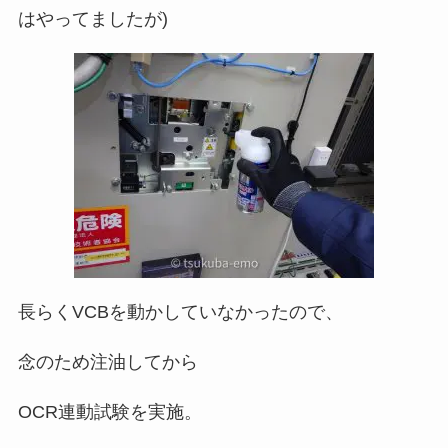
はやってましたが)
長らくVCBを動かしていなかったので、
念のため注油してから
OCR連動試験を実施。