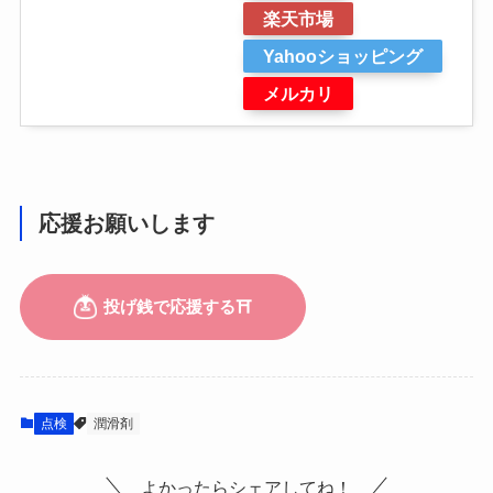
楽天市場
Yahooショッピング
メルカリ
応援お願いします
点検
潤滑剤
よかったらシェアしてね！