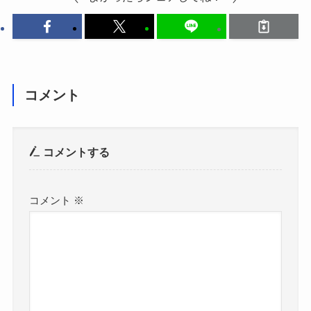
コメント
コメントする
コメント
※