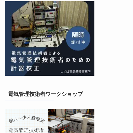
電気管理技術者ワークショップ