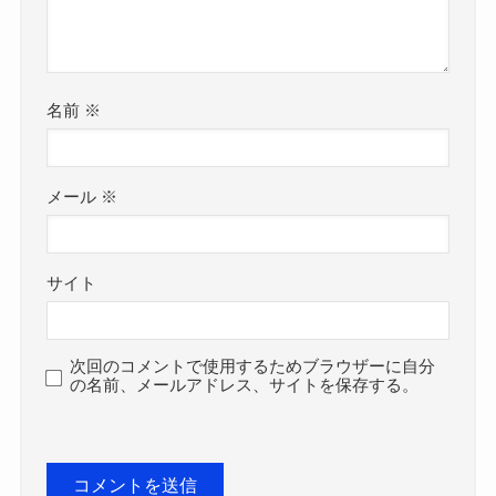
名前
※
メール
※
サイト
次回のコメントで使用するためブラウザーに自分
の名前、メールアドレス、サイトを保存する。