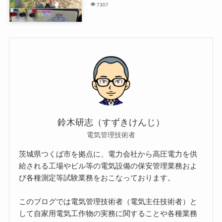
7307
鈴木研志（すずきけんじ）
電気管理技術者
茨城県つくば市を拠点に、電力会社から高圧電力を供
給される工場やビル等の電気設備の保安管理業務およ
び各種測定等試験業務をおこなっております。
このブログでは電気管理技術者（電気主任技術者）と
して自家用電気工作物の実務に関することや各種業務