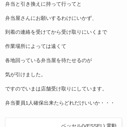
弁当と引き換えに持って行ってと
弁当屋さんにお願いするわけにいかず、
到着の連絡を受けてから受け取りにいくまで
作業場所によっては遠くて
各地回っている弁当屋を待たせるのが
気が引けました。
ですのでいまは店舗受け取りにしています。
弁当要員1人確保出来たらどれだけいいか・・・
ベッセル(VESSEL) 電動