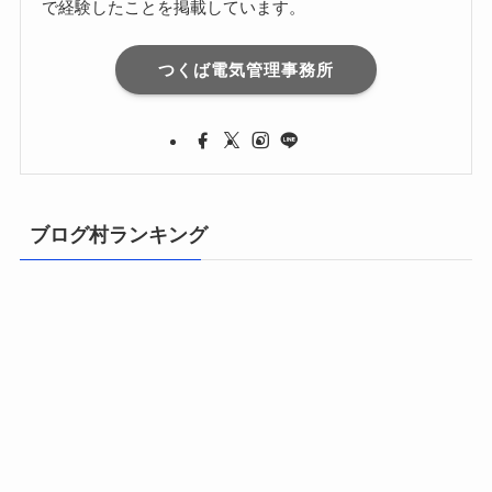
で経験したことを掲載しています。
つくば電気管理事務所
ブログ村ランキング