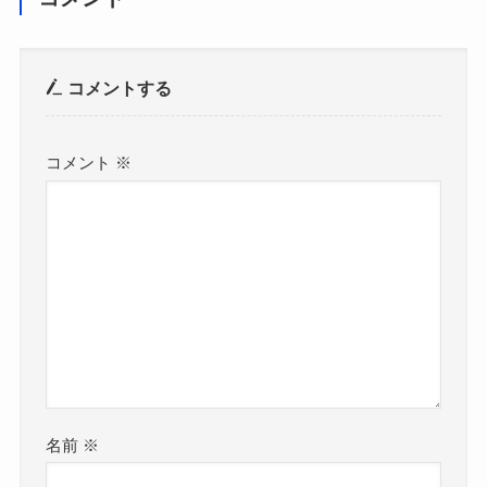
コメントする
コメント
※
名前
※