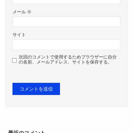
メール
※
サイト
次回のコメントで使用するためブラウザーに自分
の名前、メールアドレス、サイトを保存する。