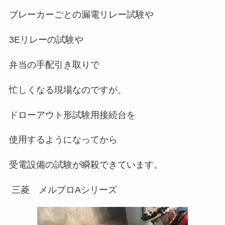
ブレーカーごとの漏電リレー試験や
3Eリレーの試験や
弁当の手配引き取りで
忙しくなる現場なのですが、
ドローアウト形試験用接続台を
使用するようになってから
受電設備の試験が瞬殺できています。
三菱 メルプロAシリーズ