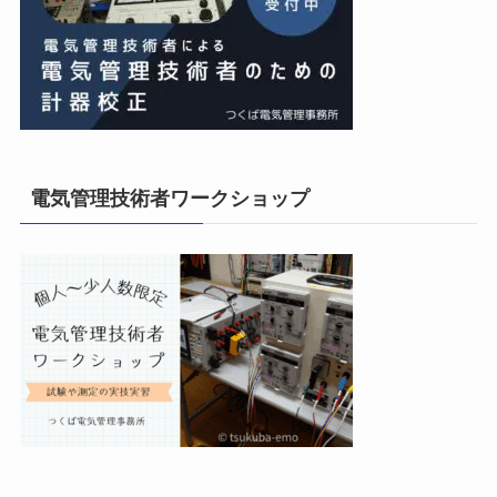
電気管理技術者ワークショップ