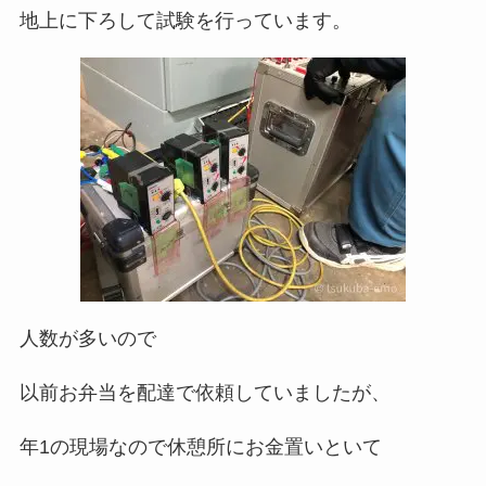
地上に下ろして試験を行っています。
人数が多いので
以前お弁当を配達で依頼していましたが、
年1の現場なので休憩所にお金置いといて