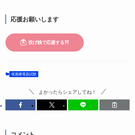
応援お願いします
保護継電器試験
よかったらシェアしてね！
コメント