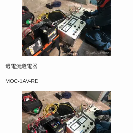
過電流継電器
MOC-1AV-RD