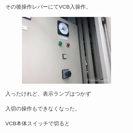
その後操作レバーにてVCB入操作。
入ったけれど、表示ランプはつかず
入切の操作もできなくなった。
VCB本体スイッチで切ると