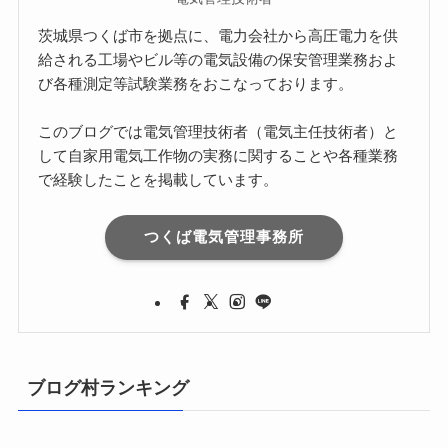
茨城県つくば市を拠点に、電力会社から高圧電力を供
給される工場やビル等の電気設備の保安管理業務およ
び各種測定等試験業務をおこなっております。
このブログでは電気管理技術者（電気主任技術者）と
して自家用電気工作物の実務に関することや各種業務
で経験したことを掲載しています。
つくば電気管理事務所
ブログ村ランキング