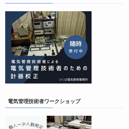
電気管理技術者ワークショップ