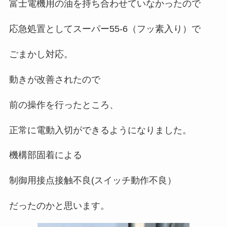
富士電機用の油を持ち合わせていなかったので
応急処置としてスーパー55-6（フッ素入り）で
ごまかし対応。
動きが改善されたので
前の操作を行ったところ、
正常に電動入切ができるようになりました。
機構部固着による
制御用接点接触不良(スイッチ動作不良）
だったのかと思います。