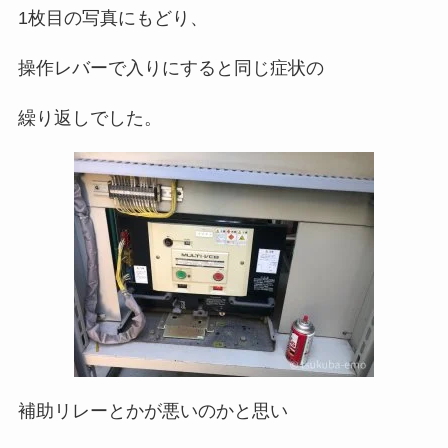
1枚目の写真にもどり、
操作レバーで入りにすると同じ症状の
繰り返しでした。
補助リレーとかが悪いのかと思い