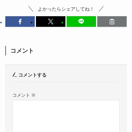
よかったらシェアしてね！
コメント
コメントする
コメント
※