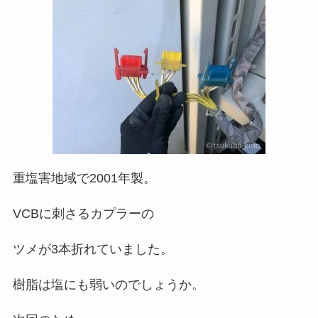
重塩害地域で2001年製。
VCBに刺さるカプラーの
ツメが3本折れていました。
樹脂は塩にも弱いのでしょうか。