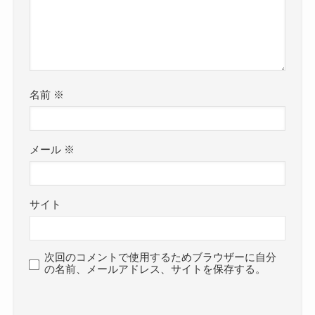
名前
※
メール
※
サイト
次回のコメントで使用するためブラウザーに自分
の名前、メールアドレス、サイトを保存する。