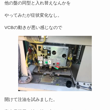
他の盤の同型と入れ替えなんかを
やってみたが症状変化なし。
VCBの動きが悪い感じなので
開けて注油を試みました。