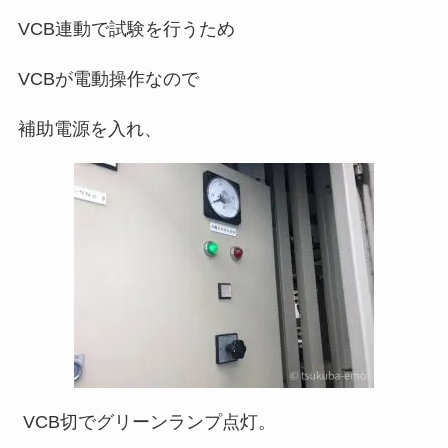
VCB連動で試験を行うため
VCBが電動操作なので
補助電源を入れ、
VCB切でグリーンランプ点灯。