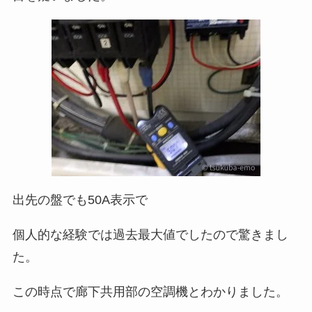
出先の盤でも50A表示で
個人的な経験では過去最大値でしたので驚きまし
た。
この時点で廊下共用部の空調機とわかりました。