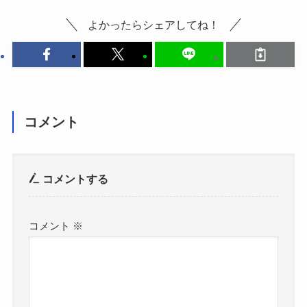
よかったらシェアしてね！
コメント
コメントする
コメント
※