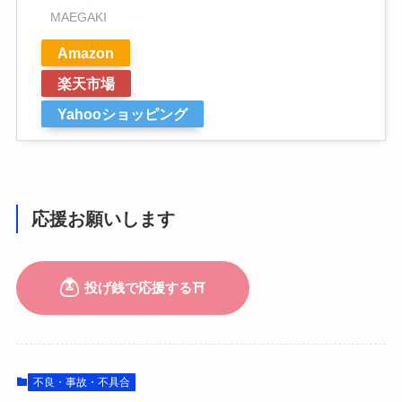
MAEGAKI
Amazon
楽天市場
Yahooショッピング
応援お願いします
不良・事故・不具合