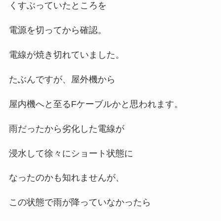
くすぶっていたところを
電源を切ってから確認。
電線が焼き切れていました。
たぶんですが、屋外機から
屋内機へと至るFケーブルかと思われます。
雨だったから劣化した電線が
浸水して徐々にショート状態に
なったのかも知れませんが、
この状態で雨が降っていなかったら