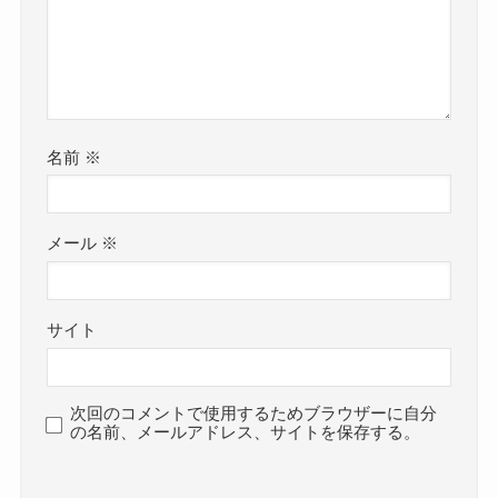
名前
※
メール
※
サイト
次回のコメントで使用するためブラウザーに自分
の名前、メールアドレス、サイトを保存する。