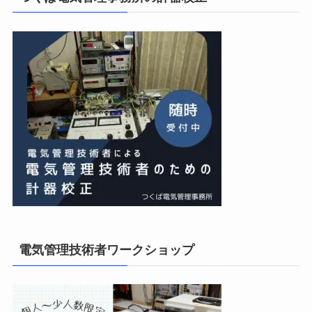
電気管理技術者ワークショップ