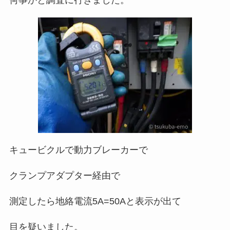
キュービクルで動力ブレーカーで
クランプアダプター経由で
測定したら地絡電流5A=50Aと表示が出て
目を疑いました。