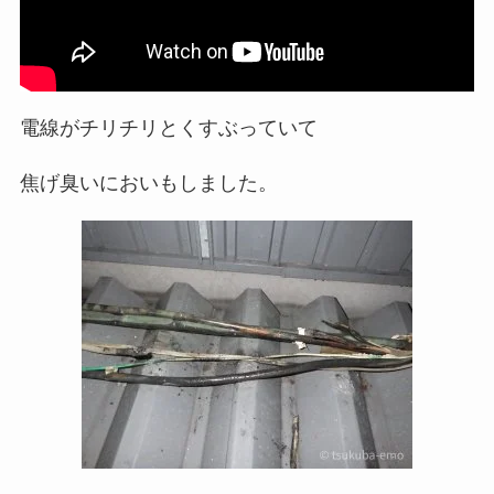
電線がチリチリとくすぶっていて
焦げ臭いにおいもしました。