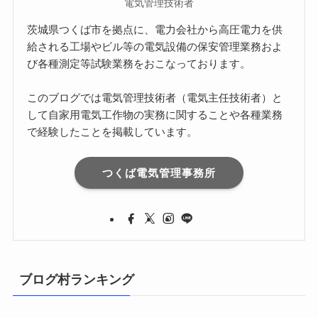
電気管理技術者
茨城県つくば市を拠点に、電力会社から高圧電力を供
給される工場やビル等の電気設備の保安管理業務およ
び各種測定等試験業務をおこなっております。
このブログでは電気管理技術者（電気主任技術者）と
して自家用電気工作物の実務に関することや各種業務
で経験したことを掲載しています。
つくば電気管理事務所
ブログ村ランキング