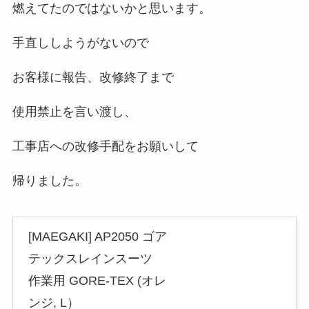
燃えてたのではないかと思います。
手直ししようがないので
お客様に報告、改修終了まで
使用禁止を言い渡し、
工事店への改修手配をお願いして
帰りました。
[MAEGAKI] AP2050 ゴア
テックスレインスーツ
作業用 GORE-TEX (オレ
ンジ, L）