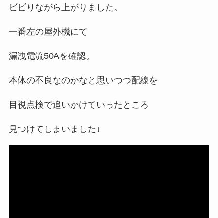
ビビりながら上がりました。
一番左の屋外機にて
漏洩電流50Aを確認。
本体の不良なのかなと思いつつ配線を
目視点検で追いかけていったところ
見つけてしまいました↓