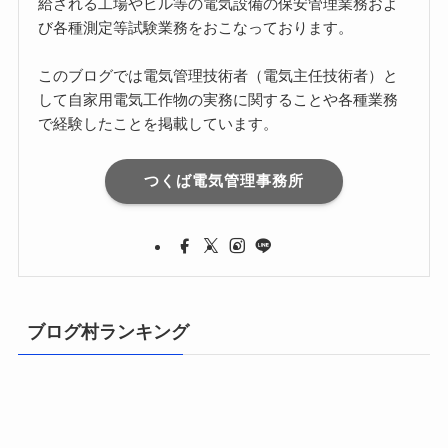
給される工場やビル等の電気設備の保安管理業務およ
び各種測定等試験業務をおこなっております。
このブログでは電気管理技術者（電気主任技術者）と
して自家用電気工作物の実務に関することや各種業務
で経験したことを掲載しています。
つくば電気管理事務所
ブログ村ランキング