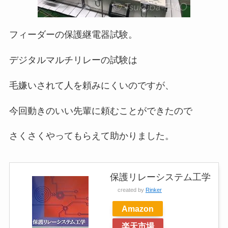
フィーダーの保護継電器試験。
デジタルマルチリレーの試験は
毛嫌いされて人を頼みにくいのですが、
今回動きのいい先輩に頼むことができたので
さくさくやってもらえて助かりました。
保護リレーシステム工学
created by
Rinker
Amazon
楽天市場