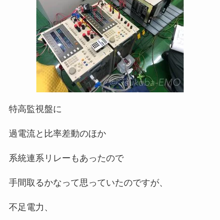
特高監視盤に
過電流と比率差動のほか
系統連系リレーもあったので
手間取るかなって思っていたのですが、
不足電力、