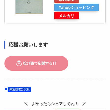
Yahooショッピング
メルカリ
応援お願いします
保護継電器試験
よかったらシェアしてね！