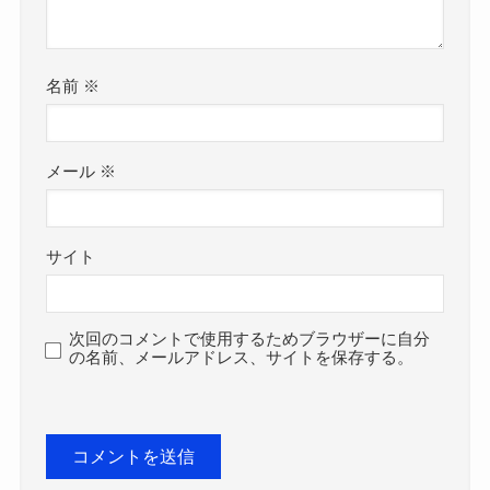
名前
※
メール
※
サイト
次回のコメントで使用するためブラウザーに自分
の名前、メールアドレス、サイトを保存する。