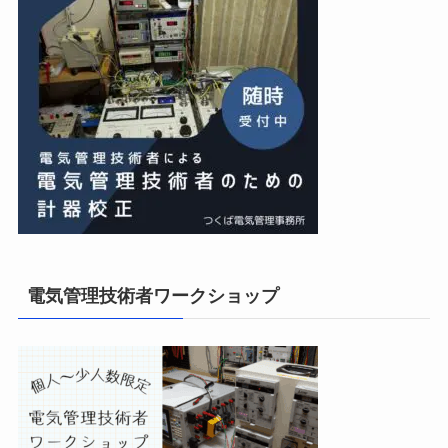
電気管理技術者ワークショップ