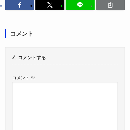
コメント
コメントする
コメント
※