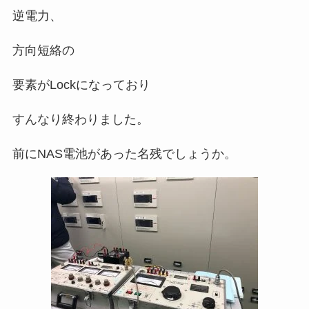
逆電力、
方向短絡の
要素がLockになっており
すんなり終わりました。
前にNAS電池があった名残でしょうか。