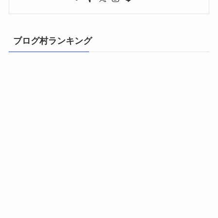
ブログ村ランキング