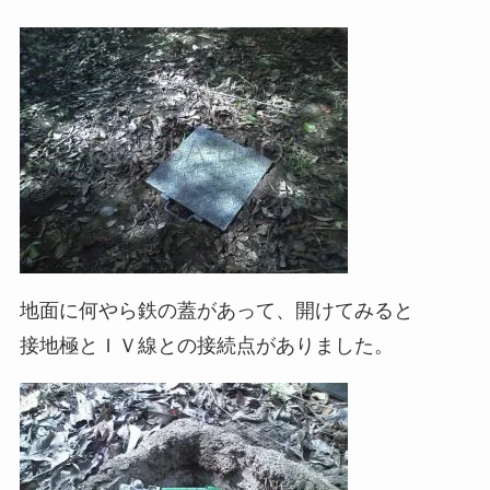
地面に何やら鉄の蓋があって、開けてみると
接地極とＩＶ線との接続点がありました。