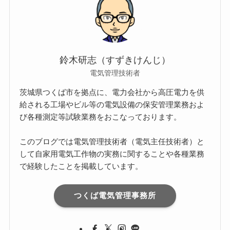
鈴木研志（すずきけんじ）
電気管理技術者
茨城県つくば市を拠点に、電力会社から高圧電力を供
給される工場やビル等の電気設備の保安管理業務およ
び各種測定等試験業務をおこなっております。
このブログでは電気管理技術者（電気主任技術者）と
して自家用電気工作物の実務に関することや各種業務
で経験したことを掲載しています。
つくば電気管理事務所