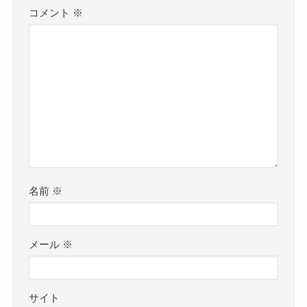
コメント
※
名前
※
メール
※
サイト