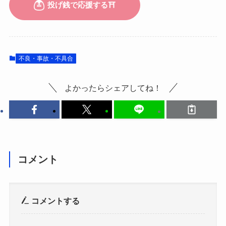
不良・事故・不具合
よかったらシェアしてね！
コメント
コメントする