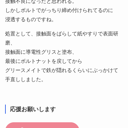
接触不良になったと思われる。
しかしボルトでがっちり締め付けられてるのに
浸透するものですね。
処置として、接触面をばらして紙やすりで表面研
磨、
接触面に導電性グリスと塗布、
最後にボルトナットを戻してから
グリースメイトで鉄が隠れるくらいにぶっかけて
手直ししました。
応援お願いします