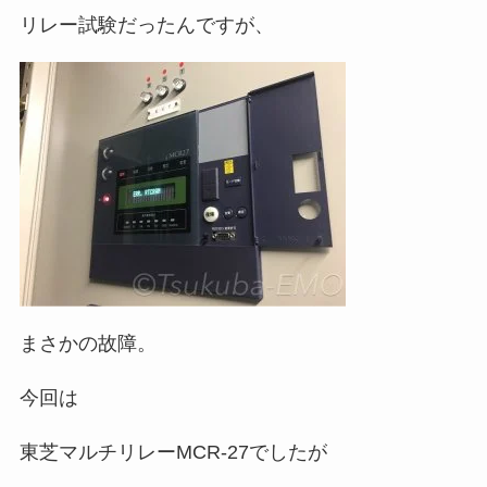
リレー試験だったんですが、
まさかの故障。
今回は
東芝マルチリレーMCR-27でしたが