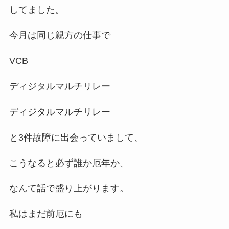
してました。
今月は同じ親方の仕事で
VCB
ディジタルマルチリレー
ディジタルマルチリレー
と3件故障に出会っていまして、
こうなると必ず誰か厄年か、
なんて話で盛り上がります。
私はまだ前厄にも