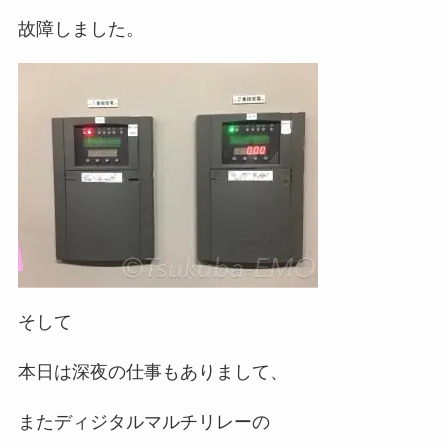
故障しました。
そして
本日は深夜の仕事もありまして、
またディジタルマルチリレーの