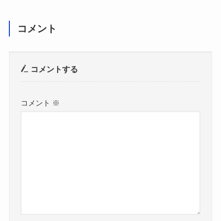
コメント
コメントする
コメント
※