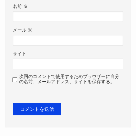
名前
※
メール
※
サイト
次回のコメントで使用するためブラウザーに自分
の名前、メールアドレス、サイトを保存する。