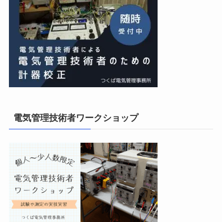
電気管理技術者ワークショップ