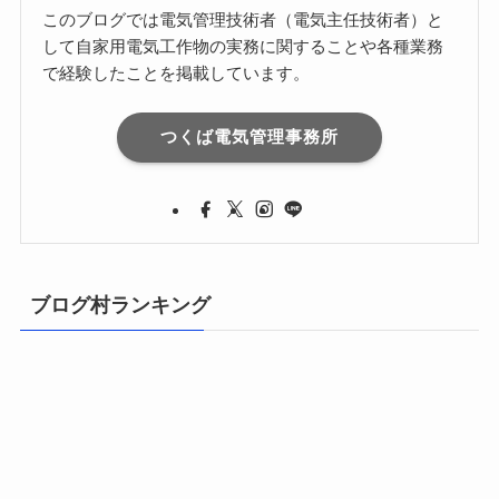
このブログでは電気管理技術者（電気主任技術者）と
して自家用電気工作物の実務に関することや各種業務
で経験したことを掲載しています。
つくば電気管理事務所
ブログ村ランキング