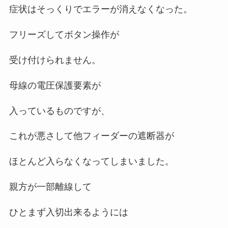
症状はそっくりでエラーが消えなくなった。
フリーズしてボタン操作が
受け付けられません。
母線の電圧保護要素が
入っているものですが、
これが悪さして他フィーダーの遮断器が
ほとんど入らなくなってしまいました。
親方が一部離線して
ひとまず入切出来るようには