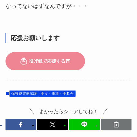
なってないはずなんですが・・・
応援お願いします
保護継電器試験
不良・事故・不具合
よかったらシェアしてね！