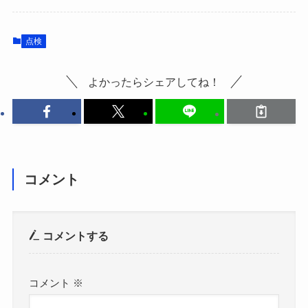
点検
よかったらシェアしてね！
コメント
コメントする
コメント
※