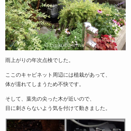
雨上がりの年次点検でした。
ここのキャビネット周辺には植栽があって、
体が濡れてしまうため不快です。
そして、葉先の尖った木が近いので、
目に刺さらないよう気を付けて動きました。