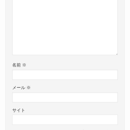
名前
※
メール
※
サイト