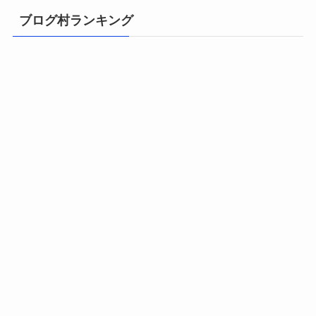
ブログ村ランキング