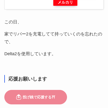
メルカリ
この日、
家でリバー2を充電してて持っていくのを忘れたの
で、
Delta2を使用しています。
応援お願いします