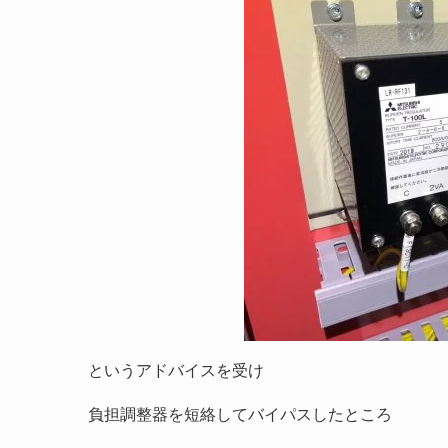
というアドバイスを受け
負担調整器を短絡してバイパスしたところ