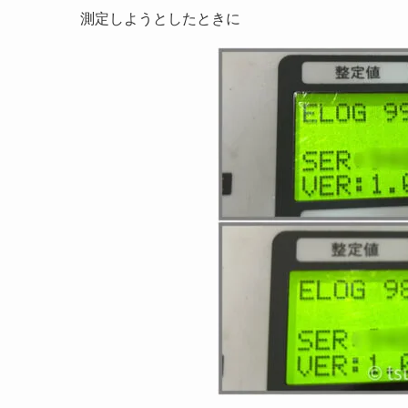
測定しようとしたときに