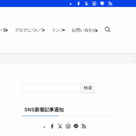
一覧
ブログについて
リンク
お問い合わせ
検索
SNS新着記事通知