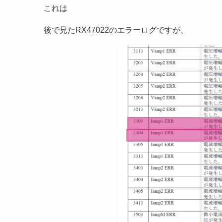
これは
後で見たRX47022のエラーログですが、