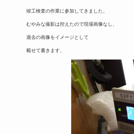
竣工検査の作業に参加してきました。
むやみな撮影は控えたので現場画像なし、
過去の画像をイメージとして
載せて書きます。