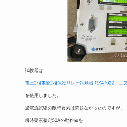
試験器は
電圧2相電流2相保護リレー試験器 RX47022 –
を使用しました。
過電流試験の限時要素は問題なかったのですが、
瞬時要素整定50Aの動作値を