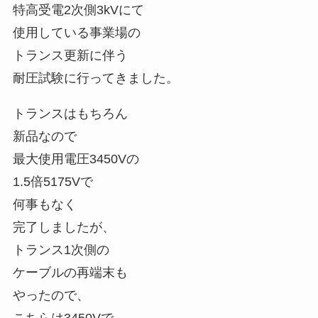
特高受電2次側3kVにて
使用している事業場の
トランス更新に伴う
耐圧試験に行ってきました。
トランスはもちろん
新品なので
最大使用電圧3450Vの
1.5倍5175Vで
何事もなく
完了しましたが、
トランス1次側の
ケーブルの再端末も
やったので、