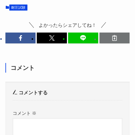
耐圧試験
よかったらシェアしてね！
コメント
コメントする
コメント
※