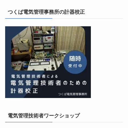
私の電気主任技術者実務記事＋電気プチ動画
15位
つくば電気管理事務所の計器校正
電気管理技術者ワークショップ