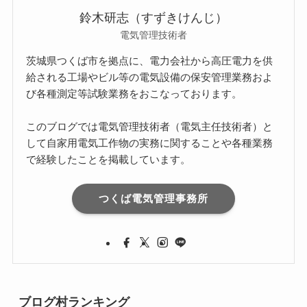
鈴木研志（すずきけんじ）
電気管理技術者
茨城県つくば市を拠点に、電力会社から高圧電力を供
給される工場やビル等の電気設備の保安管理業務およ
び各種測定等試験業務をおこなっております。
このブログでは電気管理技術者（電気主任技術者）と
して自家用電気工作物の実務に関することや各種業務
で経験したことを掲載しています。
つくば電気管理事務所
ブログ村ランキング