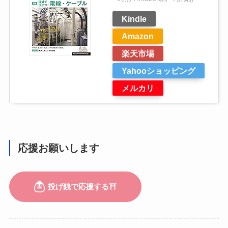
Kindle
Amazon
楽天市場
Yahooショッピング
メルカリ
応援お願いします