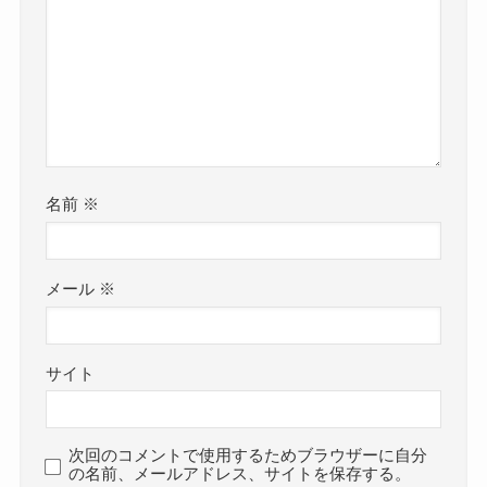
名前
※
メール
※
サイト
次回のコメントで使用するためブラウザーに自分
の名前、メールアドレス、サイトを保存する。