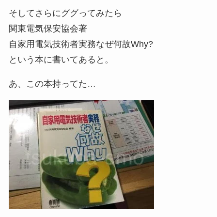
そしてさらにググってみたら
関東電気保安協会著
自家用電気技術者実務なぜ何故Why?
という本に書いてあると。
あ、この本持ってた…