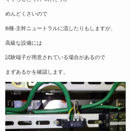
めんどくさいので
B種-主幹ニュートラルに流したりもしますが、
高級な設備には
試験端子が用意されている場合があるので
まずあるかを確認します。