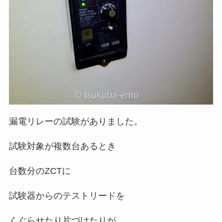
漏電リレーの試験がありました。
試験対象が複数台あるとき
台数分のZCTに
試験器からのテストリードを
くぐらせたり片づけたりが