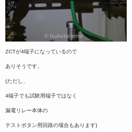
ZCTが4端子になっているので
ありそうです。
(ただし、
4端子でも試験用端子ではなく
漏電リレー本体の
テストボタン用回路の場合もあります)