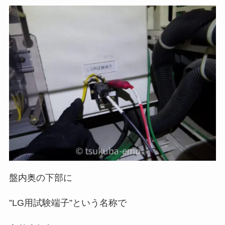
盤内奥の下部に
”LG用試験端子”という名称で