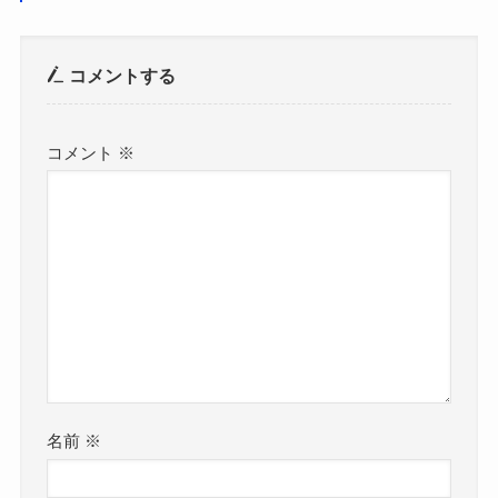
コメントする
コメント
※
名前
※