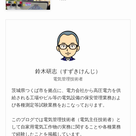
鈴木研志（すずきけんじ）
電気管理技術者
茨城県つくば市を拠点に、電力会社から高圧電力を供
給される工場やビル等の電気設備の保安管理業務およ
び各種測定等試験業務をおこなっております。
このブログでは電気管理技術者（電気主任技術者）と
して自家用電気工作物の実務に関することや各種業務
で経験したことを掲載しています。