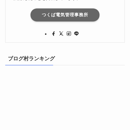
つくば電気管理事務所
ブログ村ランキング