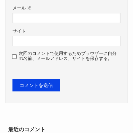
メール
※
サイト
次回のコメントで使用するためブラウザーに自分
の名前、メールアドレス、サイトを保存する。
最近のコメント