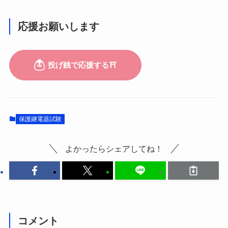
応援お願いします
保護継電器試験
よかったらシェアしてね！
コメント