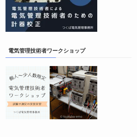
電気管理技術者ワークショップ