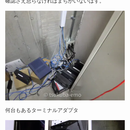
確認さえ怠らなければまちがいないはず。
何台もあるターミナルアダプタ