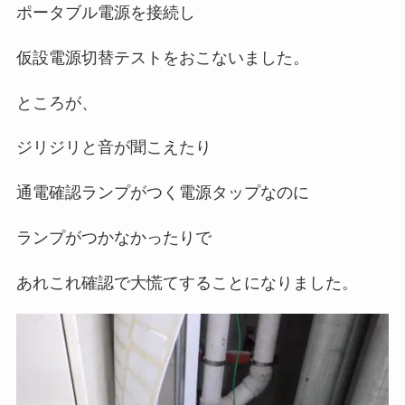
ポータブル電源を接続し
仮設電源切替テストをおこないました。
ところが、
ジリジリと音が聞こえたり
通電確認ランプがつく電源タップなのに
ランプがつかなかったりで
あれこれ確認で大慌てすることになりました。