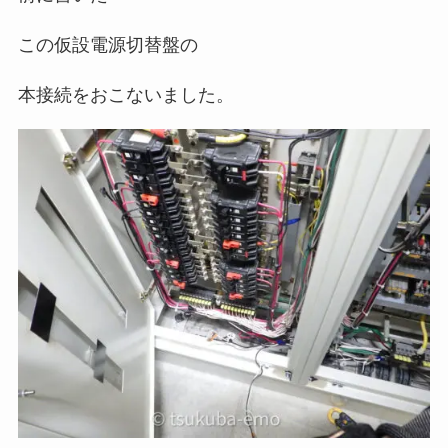
この仮設電源切替盤の
本接続をおこないました。