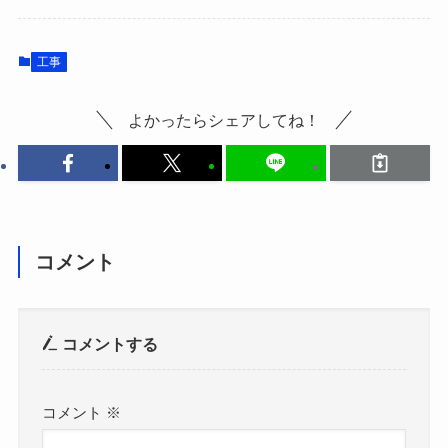
工事
よかったらシェアしてね！
コメント
コメントする
コメント
※