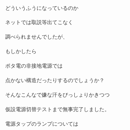
どういうふうになっているのか
ネットでは取説等出てこなく
調べられませんでしたが、
もしかしたら
ポタ電の非接地電源では
点かない構造だったりするのでしょうか？
そんなこんなで嫌な汗をびっしょりかきつつ
仮設電源切替テストまで無事完了しました。
電源タップのランプについては