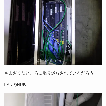
さまざまなところに張り巡らされているだろう
LANのHUB