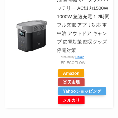
ッテリー AC出力1500W
1000W 急速充電 1.2時間
フル充電 アプリ対応 車
中泊 アウトドア キャン
プ 節電対策 防災グッズ
停電対策
created by
Rinker
EF ECOFLOW
Amazon
楽天市場
Yahooショッピング
メルカリ