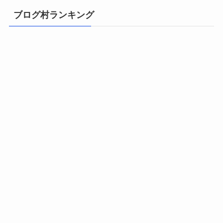
ブログ村ランキング