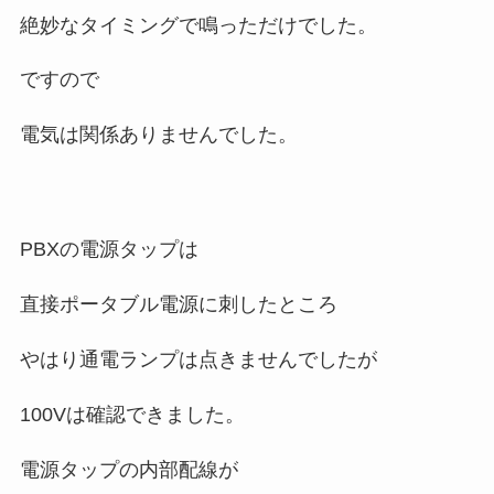
絶妙なタイミングで鳴っただけでした。
ですので
電気は関係ありませんでした。
PBXの電源タップは
直接ポータブル電源に刺したところ
やはり通電ランプは点きませんでしたが
100Vは確認できました。
電源タップの内部配線が