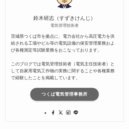
鈴木研志（すずきけんじ）
電気管理技術者
茨城県つくば市を拠点に、電力会社から高圧電力を供
給される工場やビル等の電気設備の保安管理業務およ
び各種測定等試験業務をおこなっております。
このブログでは電気管理技術者（電気主任技術者）と
して自家用電気工作物の実務に関することや各種業務
で経験したことを掲載しています。
つくば電気管理事務所