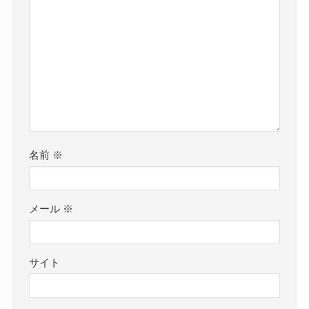
名前
※
メール
※
サイト