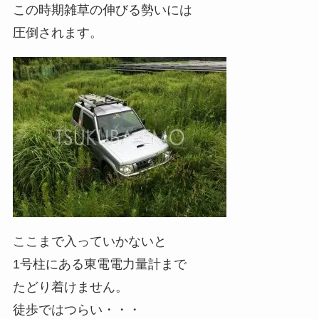
この時期雑草の伸びる勢いには
圧倒されます。
ここまで入っていかないと
1号柱にある東電電力量計まで
たどり着けません。
徒歩ではつらい・・・