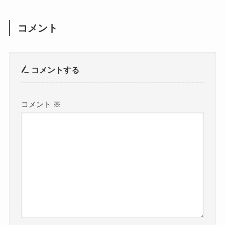
コメント
コメントする
コメント
※