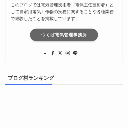
このブログでは電気管理技術者（電気主任技術者）と
して自家用電気工作物の実務に関することや各種業務
で経験したことを掲載しています。
つくば電気管理事務所
ブログ村ランキング