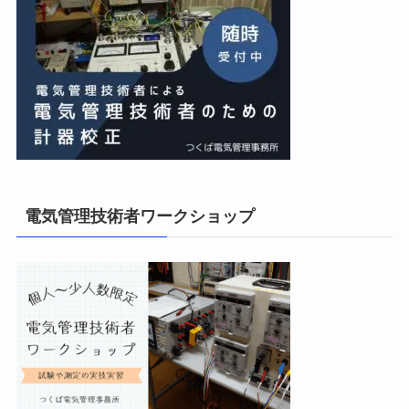
電気管理技術者ワークショップ