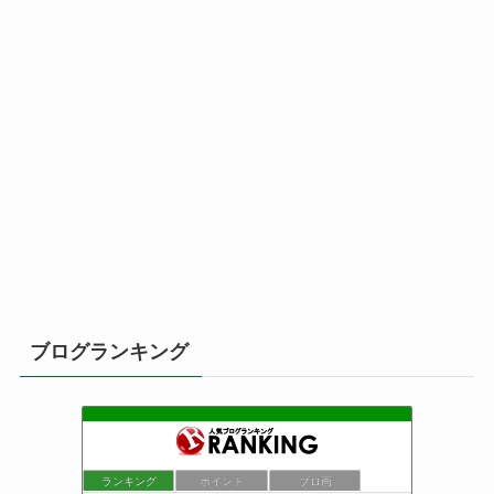
ブログランキング
ランキング
ポイント
ブロ画