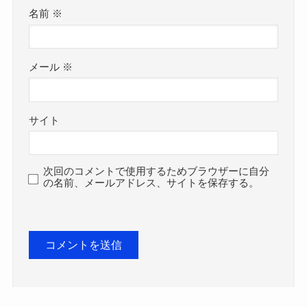
名前
※
メール
※
サイト
次回のコメントで使用するためブラウザーに自分
の名前、メールアドレス、サイトを保存する。