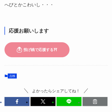
へびとかこわいし・・・
応援お願いします
点検
よかったらシェアしてね！