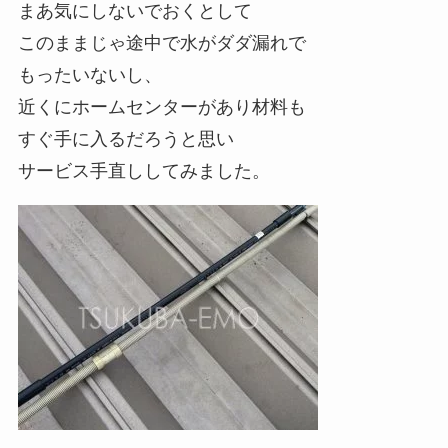
まあ気にしないでおくとして
このままじゃ途中で水がダダ漏れで
もったいないし、
近くにホームセンターがあり材料も
すぐ手に入るだろうと思い
サービス手直ししてみました。