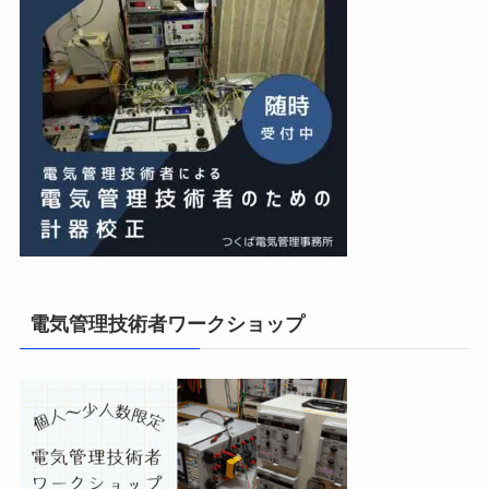
電気管理技術者ワークショップ