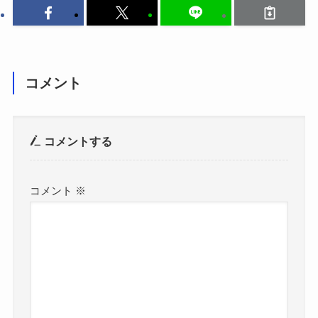
コメント
コメントする
コメント
※