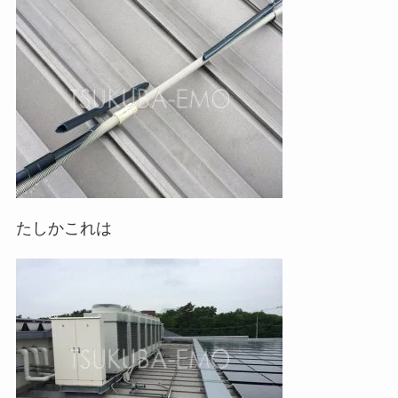
たしかこれは