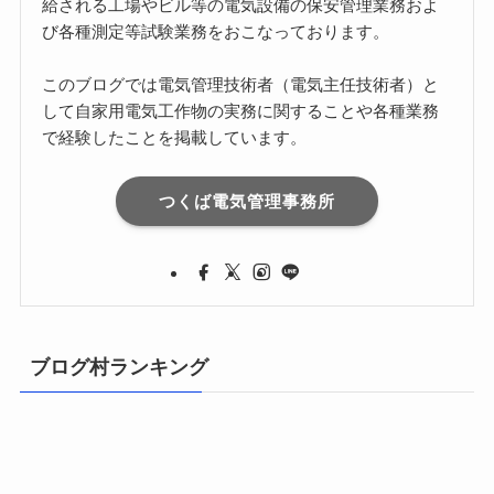
給される工場やビル等の電気設備の保安管理業務およ
び各種測定等試験業務をおこなっております。
このブログでは電気管理技術者（電気主任技術者）と
して自家用電気工作物の実務に関することや各種業務
で経験したことを掲載しています。
つくば電気管理事務所
ブログ村ランキング