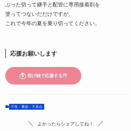
ぶった切って継手と配管に専用接着剤を
塗ってつないだだけですが、
これで今年の夏を乗り切ってください。
応援お願いします
不良・事故・不具合
よかったらシェアしてね！