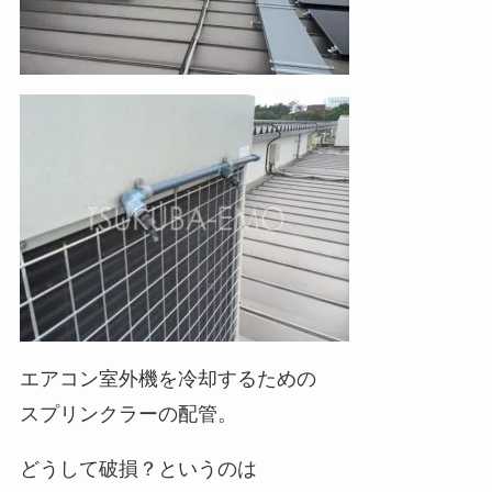
エアコン室外機を冷却するための
スプリンクラーの配管。
どうして破損？というのは