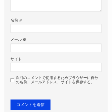
名前
※
メール
※
サイト
次回のコメントで使用するためブラウザーに自分
の名前、メールアドレス、サイトを保存する。