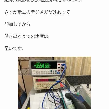
さすが最近のデジメガだけあって
印加してから
値が出るまでの速度は
早いです。