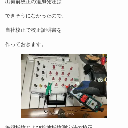
出荷前校正の追加発注は
できそうになかったので、
自社校正で校正証明書を
作っておきます。
絶縁抵抗および接地抵抗測定値の校正。