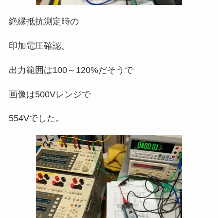
絶縁抵抗測定時の
印加電圧確認。
出力範囲は100～120%だそうで
画像は500Vレンジで
554Vでした。