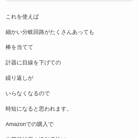
これを使えば
細かい分岐回路がたくさんあっても
棒を当てて
計器に目線を下げての
繰り返しが
いらなくなるので
時短になると思われます。
Amazonでの購入で