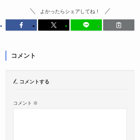
よかったらシェアしてね！
コメント
コメントする
コメント
※