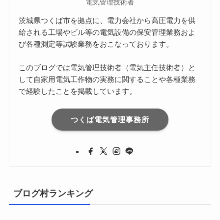
電気管理技術者
茨城県つくば市を拠点に、電力会社から高圧電力を供
給される工場やビル等の電気設備の保安管理業務およ
び各種測定等試験業務をおこなっております。
このブログでは電気管理技術者（電気主任技術者）と
して自家用電気工作物の実務に関することや各種業務
で経験したことを掲載しています。
つくば電気管理事務所
ブログ村ランキング