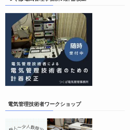
電気管理技術者ワークショップ