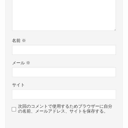
名前
※
メール
※
サイト
次回のコメントで使用するためブラウザーに自分
の名前、メールアドレス、サイトを保存する。