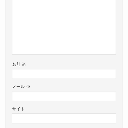
名前
※
メール
※
サイト