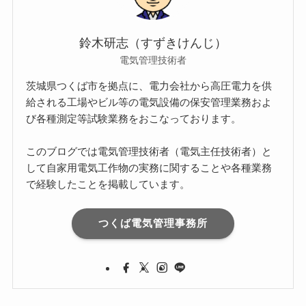
鈴木研志（すずきけんじ）
電気管理技術者
茨城県つくば市を拠点に、電力会社から高圧電力を供
給される工場やビル等の電気設備の保安管理業務およ
び各種測定等試験業務をおこなっております。
このブログでは電気管理技術者（電気主任技術者）と
して自家用電気工作物の実務に関することや各種業務
で経験したことを掲載しています。
つくば電気管理事務所