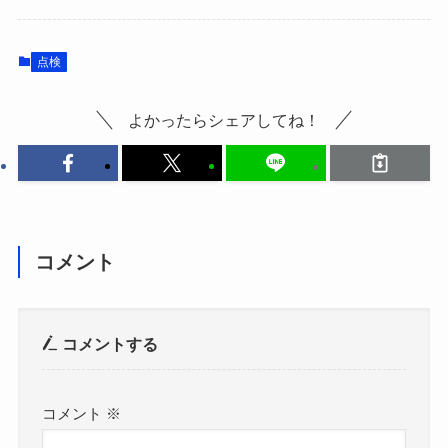
点検
よかったらシェアしてね！
コメント
コメントする
コメント
※