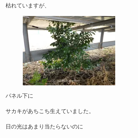
枯れていますが、
パネル下に
サカキがあちこち生えていました。
日の光はあまり当たらないのに