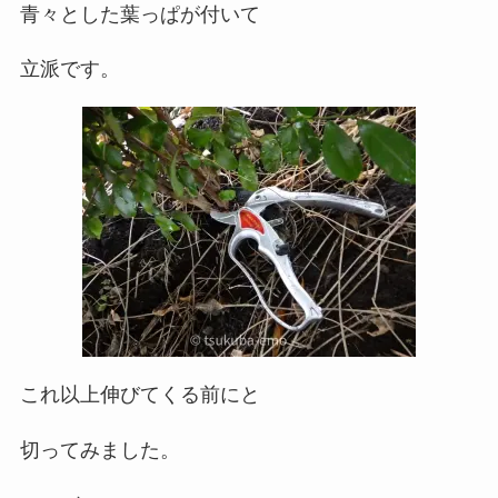
青々とした葉っぱが付いて
立派です。
これ以上伸びてくる前にと
切ってみました。