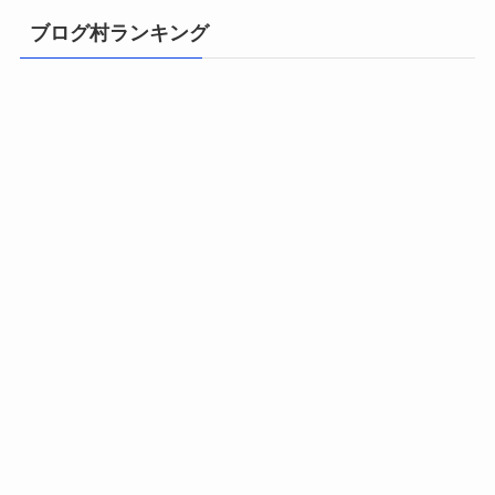
ブログ村ランキング