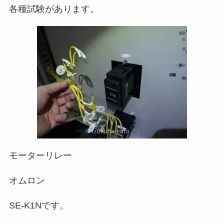
各種試験があります。
モーターリレー
オムロン
SE-K1Nです。