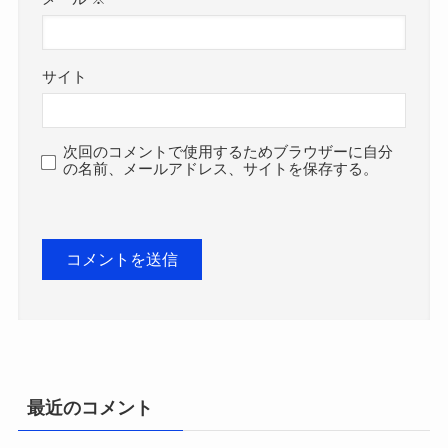
サイト
次回のコメントで使用するためブラウザーに自分
の名前、メールアドレス、サイトを保存する。
最近のコメント