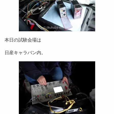
本日の試験会場は
日産キャラバン内。