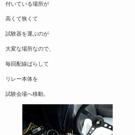
付いている場所が
高くて狭くて
試験器を運ぶのが
大変な場所なので、
毎回配線ばらして
リレー本体を
試験会場へ移動。