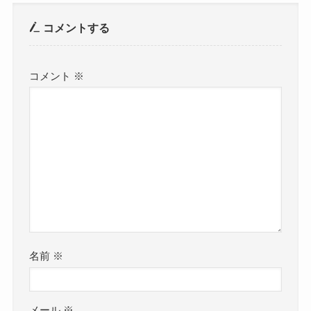
コメントする
コメント
※
名前
※
メール
※