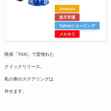
Amazon
楽天市場
Yahooショッピング
メルカリ
映画「TAXi」で昔憧れた
クイックリリース。
私の車のステアリングは
外せます。