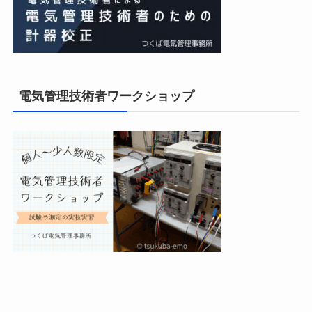
電気管理技術者ワークショップ