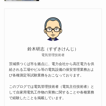
鈴木研志（すずきけんじ）
電気管理技術者
茨城県つくば市を拠点に、電力会社から高圧電力を供
給される工場やビル等の電気設備の保安管理業務およ
び各種測定等試験業務をおこなっております。
このブログでは電気管理技術者（電気主任技術者）と
して自家用電気工作物の実務に関することや各種業務
で経験したことを掲載しています。