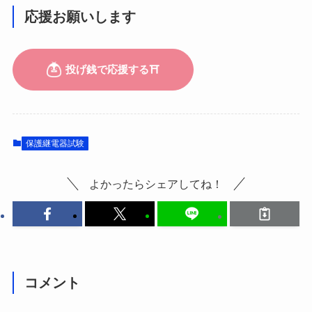
応援お願いします
保護継電器試験
よかったらシェアしてね！
コメント