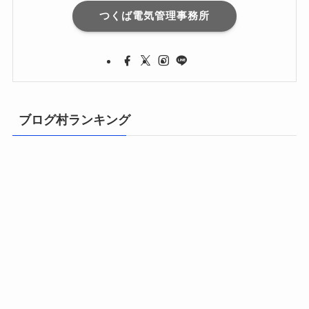
つくば電気管理事務所
ブログ村ランキング