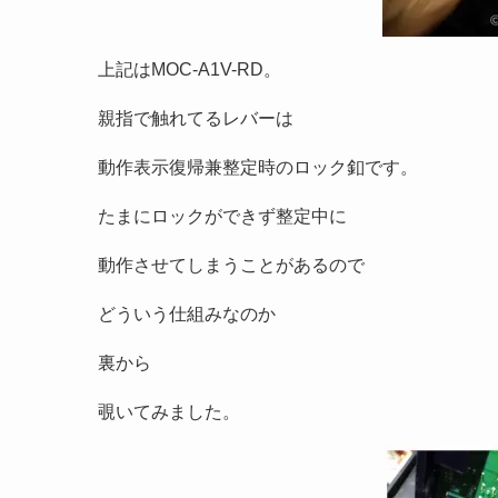
上記はMOC-A1V-RD。
親指で触れてるレバーは
動作表示復帰兼整定時のロック釦です。
たまにロックができず整定中に
動作させてしまうことがあるので
どういう仕組みなのか
裏から
覗いてみました。