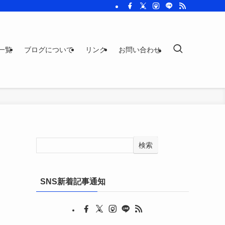
一覧
ブログについて
リンク
お問い合わせ
検索
SNS新着記事通知