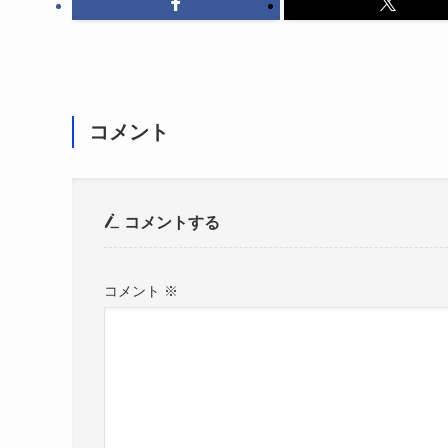
コメント
コメントする
コメント
※