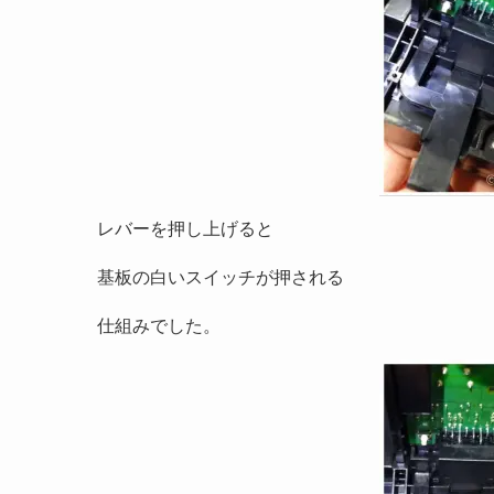
レバーを押し上げると
基板の白いスイッチが押される
仕組みでした。