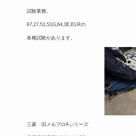
試験業務。
67,27,51,51G,64,3E,ELRの
各種試験があります。
三菱 旧メルプロAシリーズ