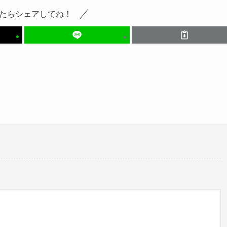
たらシェアしてね！