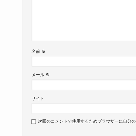
名前
※
メール
※
サイト
次回のコメントで使用するためブラウザーに自分の