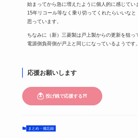
始まってから急に増えたように個人的に感じてい
15年リコール等なく乗り切ってくれたらいいなと
思っています。
ちなみに（新）三菱製は戸上製からの更新を狙っ
電源側負荷側が戸上と同じになっているようです
応援お願いします
まとめ・備忘録