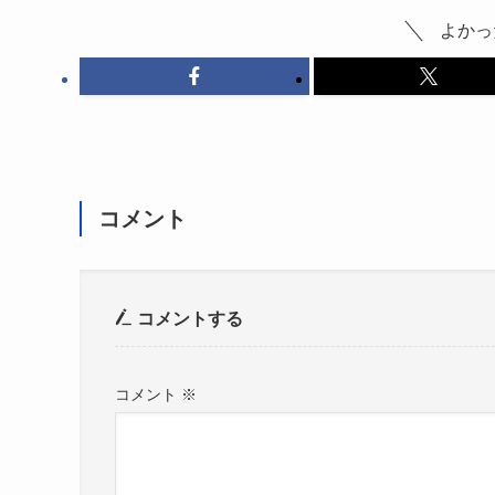
よかっ
コメント
コメントする
コメント
※