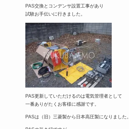
PAS交換とコンデンサ設置工事があり
試験お手伝いに行きました。
PAS更新していただけるのは電気管理者として
一番ありがたくお客様に感謝です。
PASは（旧）三菱製から日本高圧製になりました