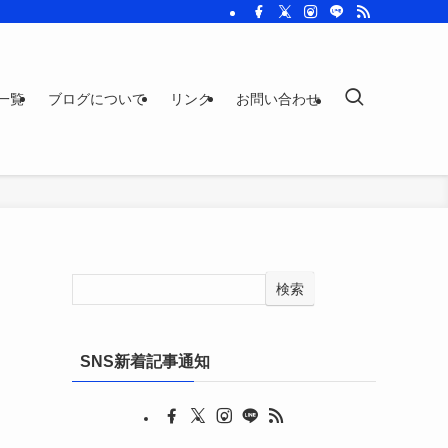
一覧
ブログについて
リンク
お問い合わせ
検索
SNS新着記事通知