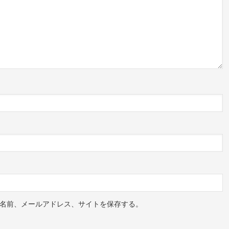
名前、メールアドレス、サイトを保存する。