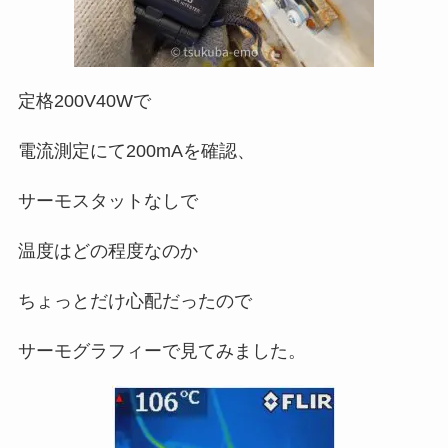
定格200V40Wで
電流測定にて200mAを確認、
サーモスタットなしで
温度はどの程度なのか
ちょっとだけ心配だったので
サーモグラフィーで見てみました。