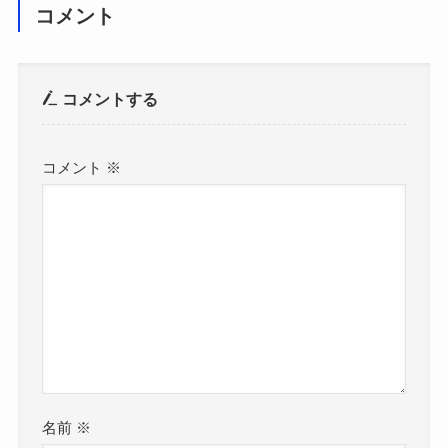
コメント
コメントする
コメント
※
名前
※