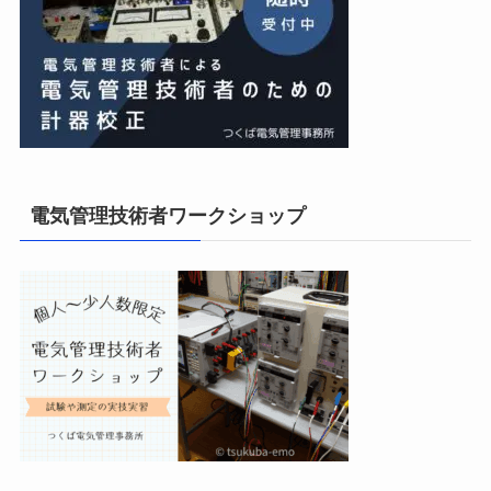
電気管理技術者ワークショップ