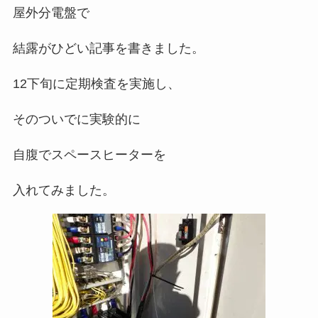
屋外分電盤で
結露がひどい記事を書きました。
12下旬に定期検査を実施し、
そのついでに実験的に
自腹でスペースヒーターを
入れてみました。