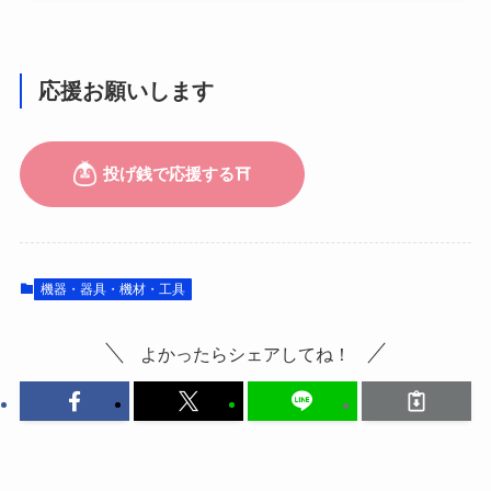
応援お願いします
機器・器具・機材・工具
よかったらシェアしてね！