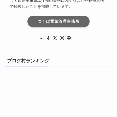
して自家用電気工作物の実務に関することや各種業務
で経験したことを掲載しています。
つくば電気管理事務所
ブログ村ランキング