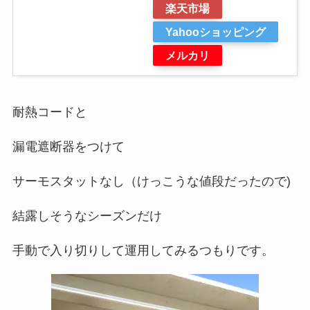
楽天市場
Yahooショッピング
メルカリ
耐熱コードと
漏電遮断器をつけて
サーモスタットなし（けっこうな値段だったので)
結露しそうなシーズンだけ
手動で入り切りして運用してみるつもりです。