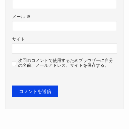
メール
※
サイト
次回のコメントで使用するためブラウザーに自分
の名前、メールアドレス、サイトを保存する。