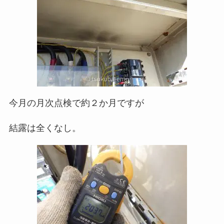
今月の月次点検で約２か月ですが
結露は全くなし。