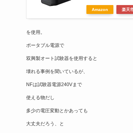
Amazon
楽天
を使用。
ポータブル電源で
双興製オート試験器を使用すると
壊れる事例を聞いているが、
NFは試験器電源240Vまで
使える物だし
多少の電圧変動とかあっても
大丈夫だろう、と