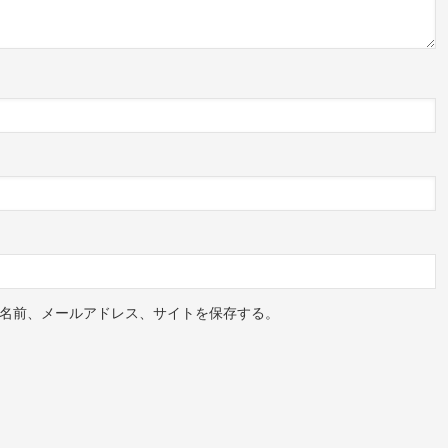
名前、メールアドレス、サイトを保存する。