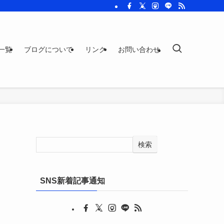
一覧
ブログについて
リンク
お問い合わせ
検索
SNS新着記事通知