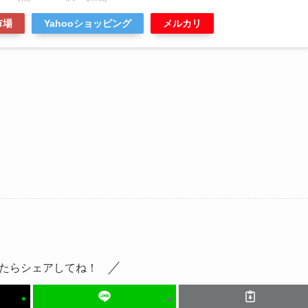
市場
Yahooショッピング
メルカリ
たらシェアしてね！