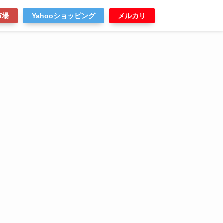
市場
Yahooショッピング
メルカリ