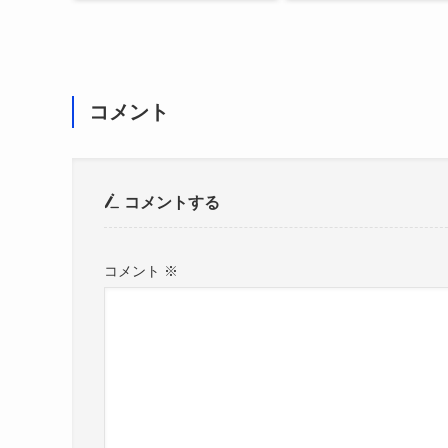
コメント
コメントする
コメント
※