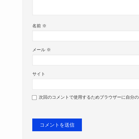
名前
※
メール
※
サイト
次回のコメントで使用するためブラウザーに自分の