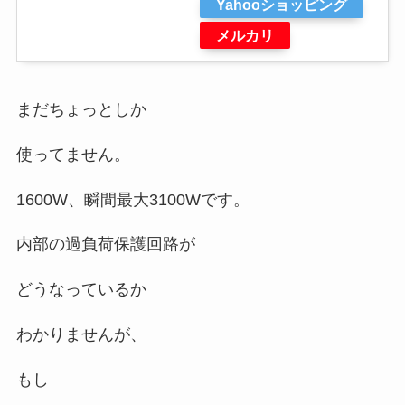
Yahooショッピング
メルカリ
まだちょっとしか
使ってません。
1600W、瞬間最大3100Wです。
内部の過負荷保護回路が
どうなっているか
わかりませんが、
もし