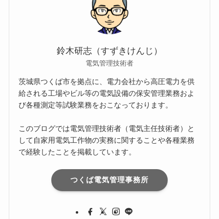
鈴木研志（すずきけんじ）
電気管理技術者
茨城県つくば市を拠点に、電力会社から高圧電力を供
給される工場やビル等の電気設備の保安管理業務およ
び各種測定等試験業務をおこなっております。
このブログでは電気管理技術者（電気主任技術者）と
して自家用電気工作物の実務に関することや各種業務
で経験したことを掲載しています。
つくば電気管理事務所