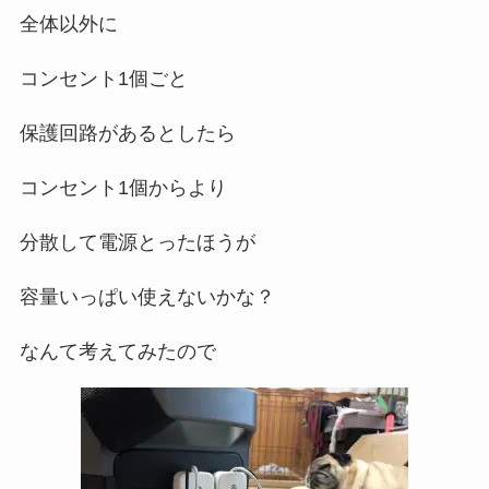
全体以外に
コンセント1個ごと
保護回路があるとしたら
コンセント1個からより
分散して電源とったほうが
容量いっぱい使えないかな？
なんて考えてみたので