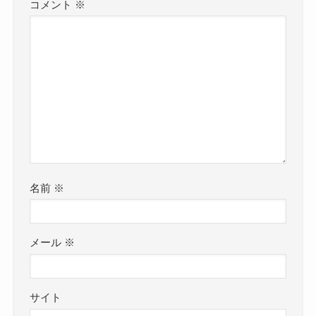
コメント
※
名前
※
メール
※
サイト