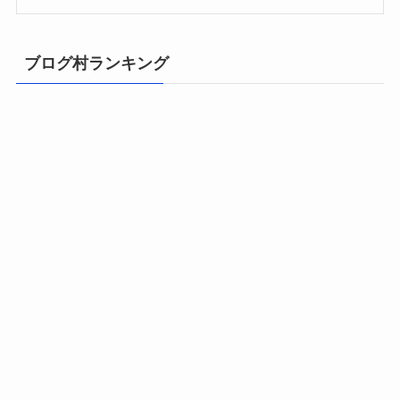
ブログ村ランキング