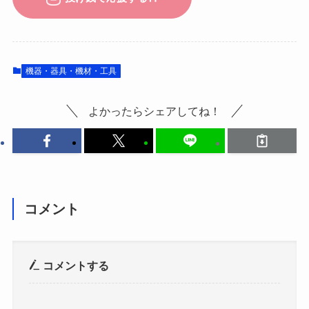
機器・器具・機材・工具
よかったらシェアしてね！
コメント
コメントする