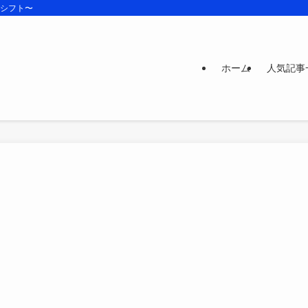
ズシフト〜
ホーム
人気記事