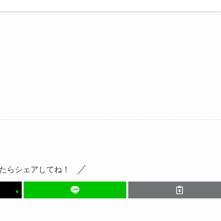
たらシェアしてね！