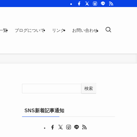
一覧
ブログについて
リンク
お問い合わせ
検索
SNS新着記事通知