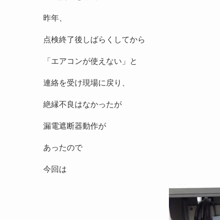
昨年、
点検終了後しばらくしてから
「エアコンが使えない」と
連絡を受け現場に戻り、
絶縁不良はなかったが
漏電遮断器動作が
あったので
今回は