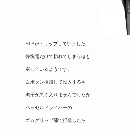
ELBがトリップしていました。
停復電だけで切れてしまうほど
弱っているようです。
白ボタン復帰して投入するも
調子が悪く入りませんでしたが
ベッセルドライバーの
ゴムグリップ部で折檻したら