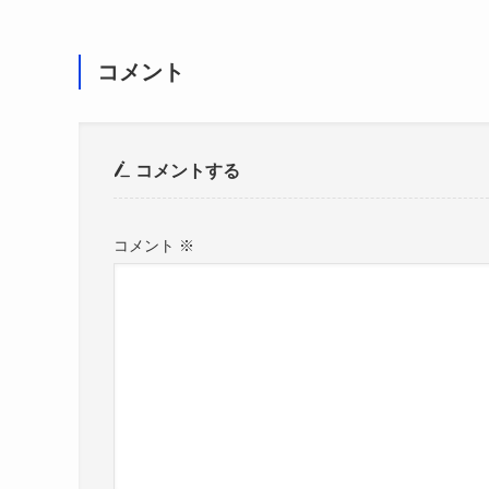
コメント
コメントする
コメント
※