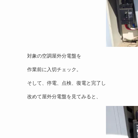
対象の空調屋外分電盤を
作業前に入切チェック。
そして、停電、点検、復電と完了し
改めて屋外分電盤を見てみると、