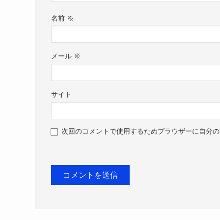
名前
※
メール
※
サイト
次回のコメントで使用するためブラウザーに自分の