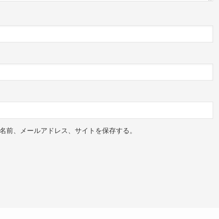
名前、メールアドレス、サイトを保存する。