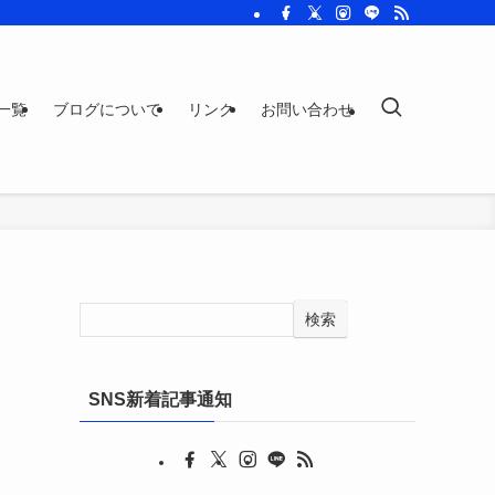
一覧
ブログについて
リンク
お問い合わせ
検索
SNS新着記事通知