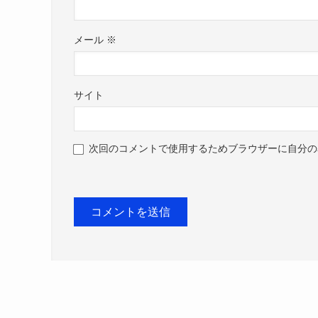
メール
※
サイト
次回のコメントで使用するためブラウザーに自分の