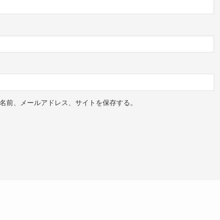
名前、メールアドレス、サイトを保存する。