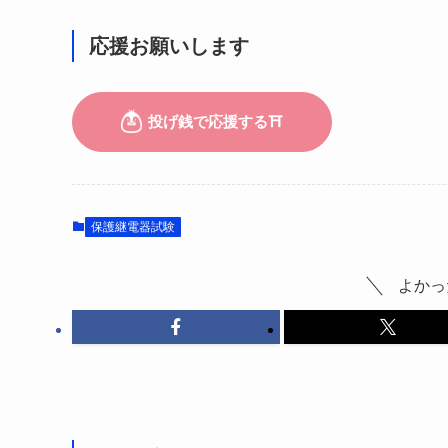
応援お願いします
保護継電器試験
よかっ