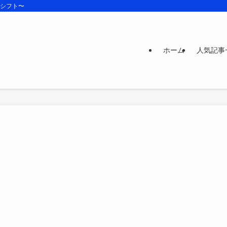
ズシフト〜
ホーム
人気記事