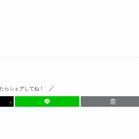
たらシェアしてね！