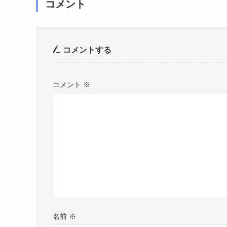
コメント
コメントする
コメント
※
名前
※