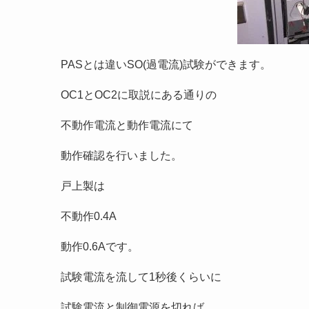
PASとは違いSO(過電流)試験ができます。
OC1とOC2に取説にある通りの
不動作電流と動作電流にて
動作確認を行いました。
戸上製は
不動作0.4A
動作0.6Aです。
試験電流を流して1秒後くらいに
試験電流と制御電源を切れば