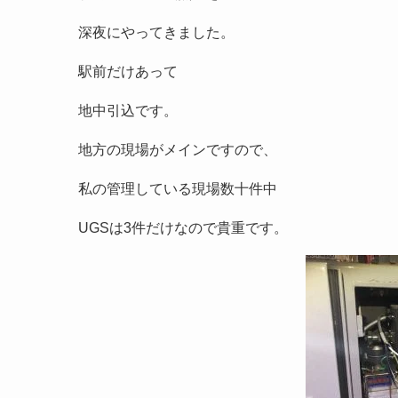
深夜にやってきました。
駅前だけあって
地中引込です。
地方の現場がメインですので、
私の管理している現場数十件中
UGSは3件だけなので貴重です。