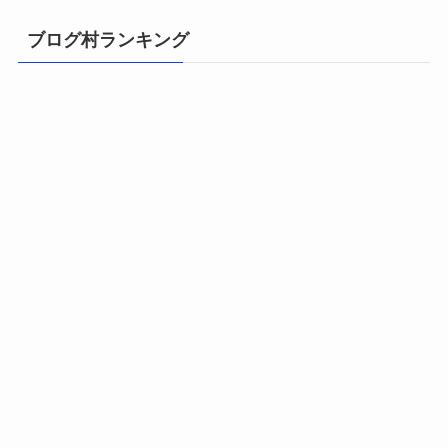
ブログ村ランキング