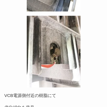
VCB電源側付近の樹脂にて