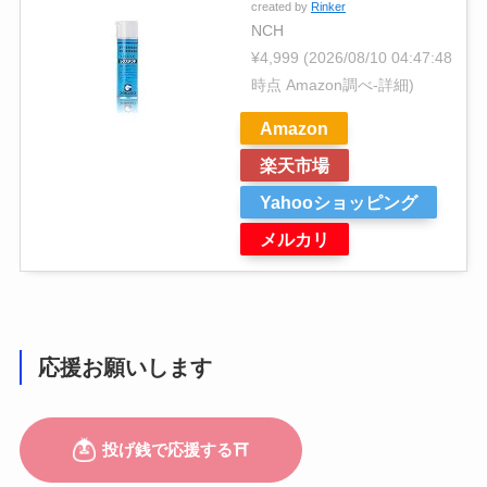
created by
Rinker
NCH
¥4,999
(2026/08/10 04:47:48
時点 Amazon調べ-
詳細)
Amazon
楽天市場
Yahooショッピング
メルカリ
応援お願いします