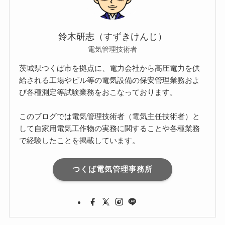
鈴木研志（すずきけんじ）
電気管理技術者
茨城県つくば市を拠点に、電力会社から高圧電力を供
給される工場やビル等の電気設備の保安管理業務およ
び各種測定等試験業務をおこなっております。
このブログでは電気管理技術者（電気主任技術者）と
して自家用電気工作物の実務に関することや各種業務
で経験したことを掲載しています。
つくば電気管理事務所