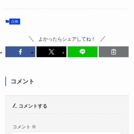
点検
よかったらシェアしてね！
コメント
コメントする
コメント
※