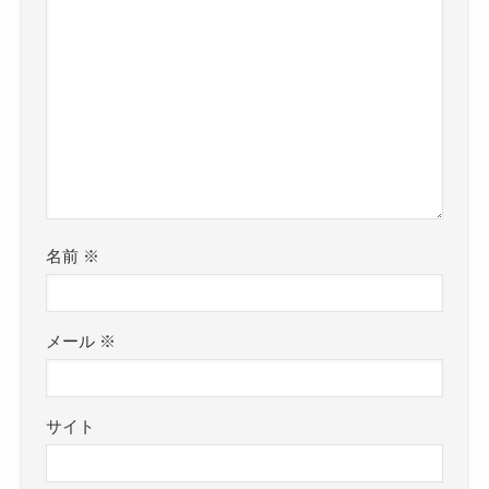
名前
※
メール
※
サイト