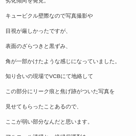
劣化傾向を発見。
キュービクル壁際なので写真撮影や
目視が厳しかったですが、
表面のざらつきと黒ずみ、
角が一部かけたような感じになっていました。
知り合いの現場でVCBにて地絡して
この部分にリーク痕と焦げ跡がついた写真を
見せてもらったことあるので、
ここが弱い部分なんだと思います。