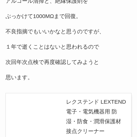
アルコール清掃と、絶縁保護剤を
ぶっかけて1000MΩまで回復。
不良指摘でもいいかなと思うのですが、
１年で逝くことはないと思われるので
次回年次点検で再度確認してみようと
思います。
レクステンド LEXTEND
電子・電気機器用 防
湿・防食・潤滑保護材
接点クリーナー