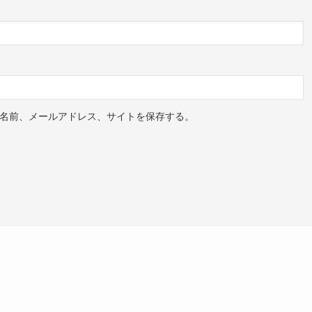
名前、メールアドレス、サイトを保存する。