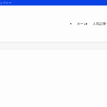
ズシフト〜
ホーム
人気記事