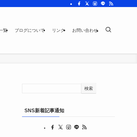
一覧
ブログについて
リンク
お問い合わせ
検索
SNS新着記事通知