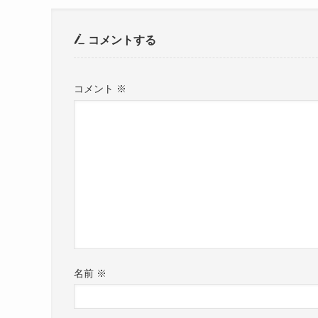
コメントする
コメント
※
名前
※