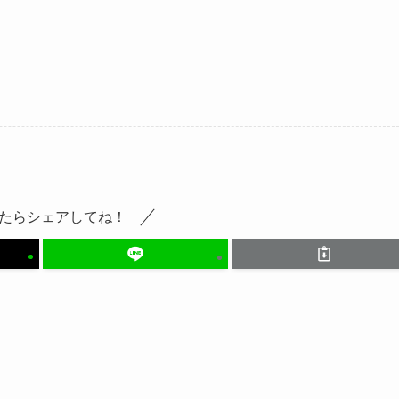
たらシェアしてね！