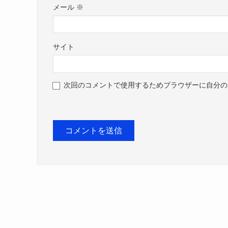
メール
※
サイト
次回のコメントで使用するためブラウザーに自分の