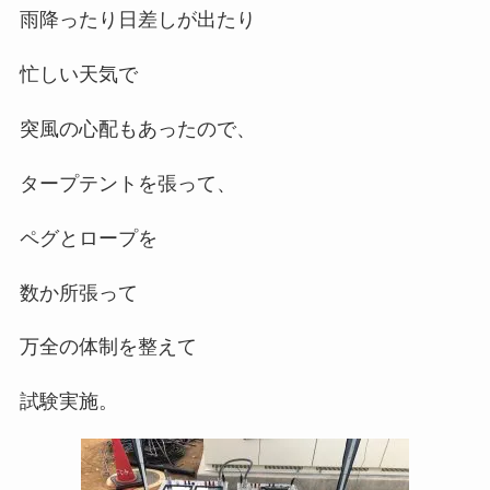
雨降ったり日差しが出たり
忙しい天気で
突風の心配もあったので、
タープテントを張って、
ペグとロープを
数か所張って
万全の体制を整えて
試験実施。