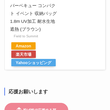
バーベキュー コンパク
ト イベント 収納バッグ
1.8m UV加工 耐水生地
遮熱 (ブラウン)
Field to Summit
Amazon
楽天市場
Yahooショッピング
応援お願いします