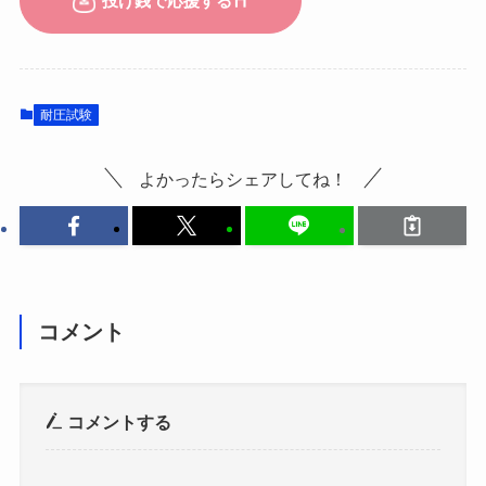
耐圧試験
よかったらシェアしてね！
コメント
コメントする