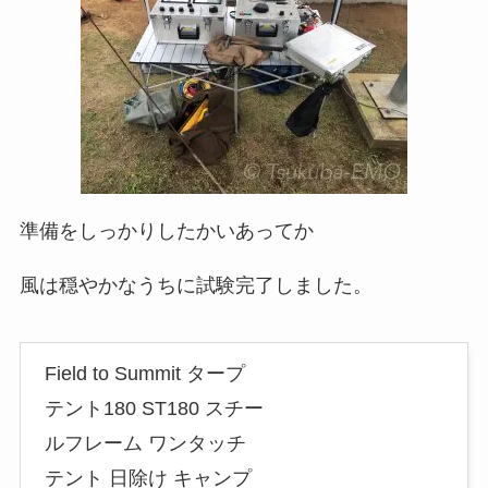
準備をしっかりしたかいあってか
風は穏やかなうちに試験完了しました。
Field to Summit タープ
テント180 ST180 スチー
ルフレーム ワンタッチ
テント 日除け キャンプ