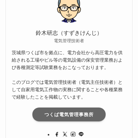
鈴木研志（すずきけんじ）
電気管理技術者
茨城県つくば市を拠点に、電力会社から高圧電力を供
給される工場やビル等の電気設備の保安管理業務およ
び各種測定等試験業務をおこなっております。
このブログでは電気管理技術者（電気主任技術者）と
して自家用電気工作物の実務に関することや各種業務
で経験したことを掲載しています。
つくば電気管理事務所