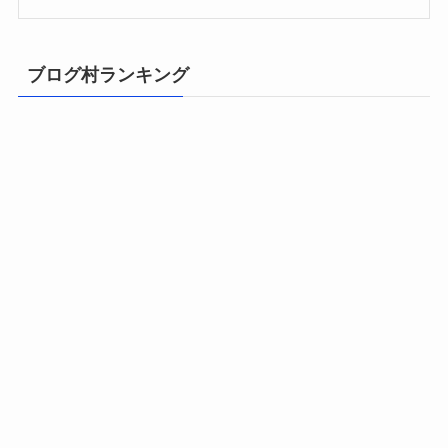
ブログ村ランキング