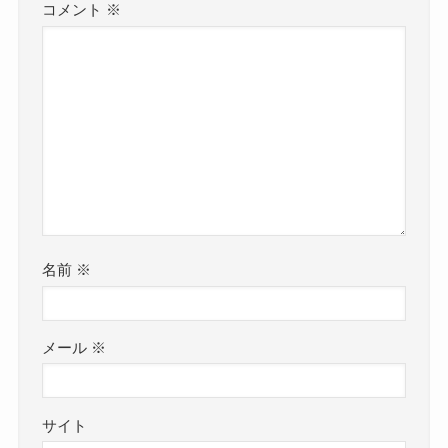
コメント
※
名前
※
メール
※
サイト