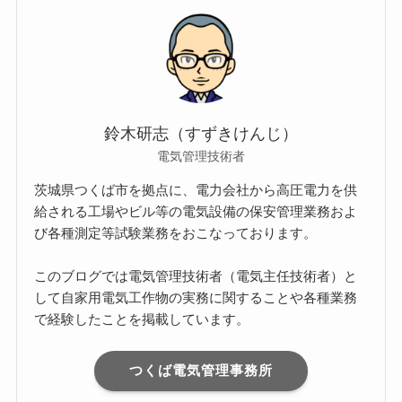
鈴木研志（すずきけんじ）
電気管理技術者
茨城県つくば市を拠点に、電力会社から高圧電力を供
給される工場やビル等の電気設備の保安管理業務およ
び各種測定等試験業務をおこなっております。
このブログでは電気管理技術者（電気主任技術者）と
して自家用電気工作物の実務に関することや各種業務
で経験したことを掲載しています。
つくば電気管理事務所