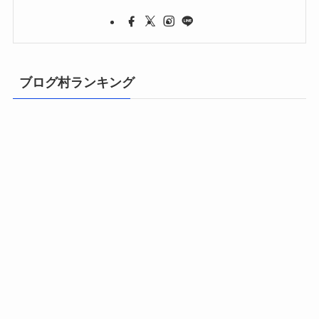
ブログ村ランキング