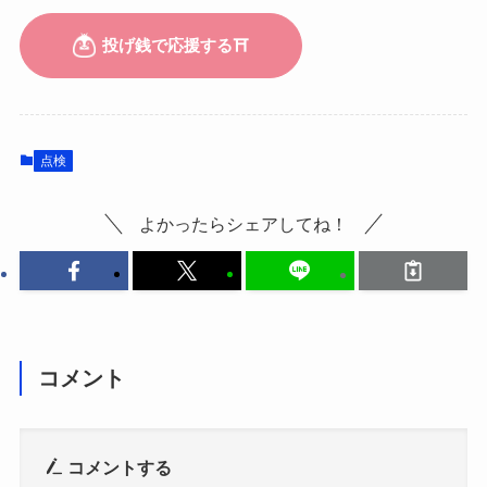
点検
よかったらシェアしてね！
コメント
コメントする