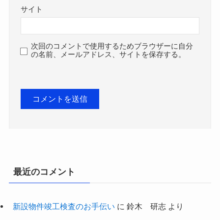
サイト
次回のコメントで使用するためブラウザーに自分
の名前、メールアドレス、サイトを保存する。
最近のコメント
新設物件竣工検査のお手伝い
に
鈴木 研志
より