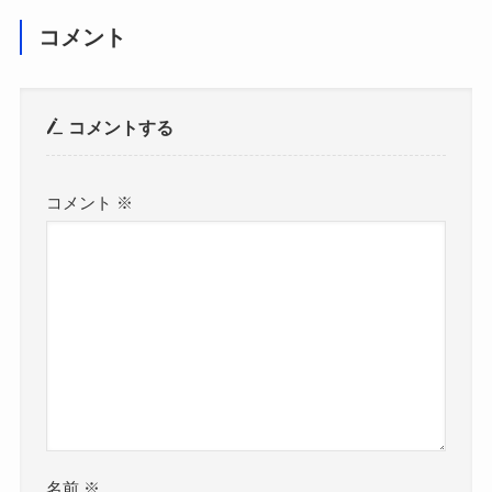
コメント
コメントする
コメント
※
名前
※