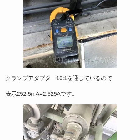
クランプアダプター10:1を通しているので
表示252.5mA=2.525Aです。