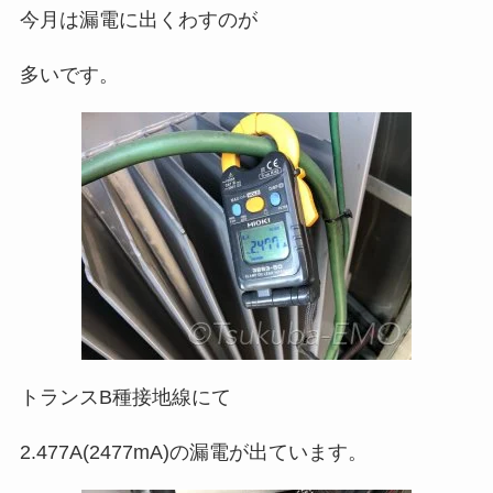
今月は漏電に出くわすのが
多いです。
トランスB種接地線にて
2.477A(2477mA)の漏電が出ています。