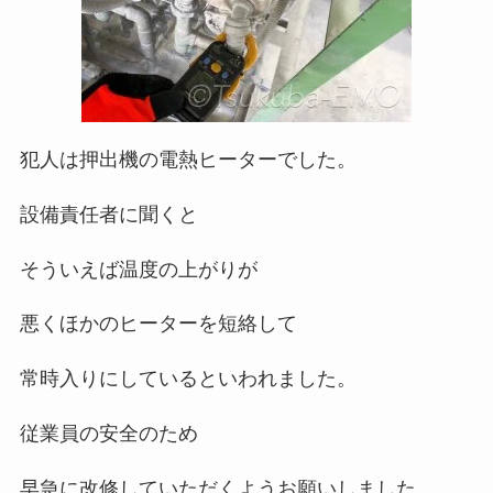
犯人は押出機の電熱ヒーターでした。
設備責任者に聞くと
そういえば温度の上がりが
悪くほかのヒーターを短絡して
常時入りにしているといわれました。
従業員の安全のため
早急に改修していただくようお願いしました。