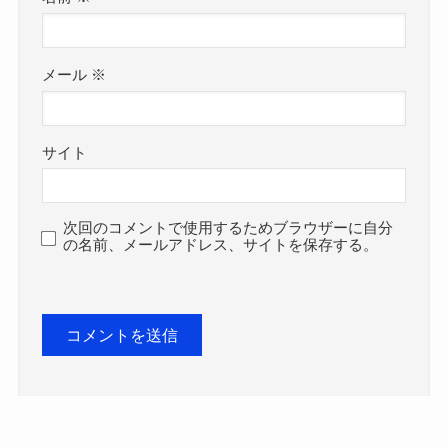
メール
※
サイト
次回のコメントで使用するためブラウザーに自分
の名前、メールアドレス、サイトを保存する。