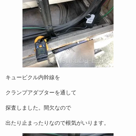
キュービクル内幹線を
クランプアダプターを通して
探査しました。間欠なので
出たり止まったりなので根気がいります。