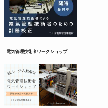
電気管理技術者ワークショップ