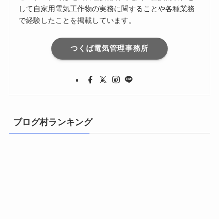
して自家用電気工作物の実務に関することや各種業務
で経験したことを掲載しています。
つくば電気管理事務所
ブログ村ランキング