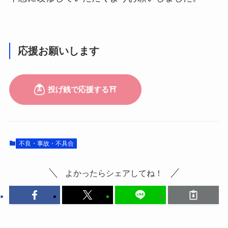
応援お願いします
不良・事故・不具合
よかったらシェアしてね！