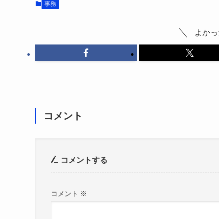
事務
よかっ
コメント
コメントする
コメント
※