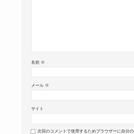
名前
※
メール
※
サイト
次回のコメントで使用するためブラウザーに自分の