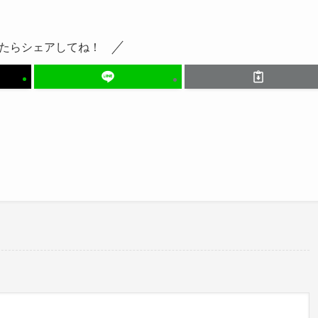
たらシェアしてね！