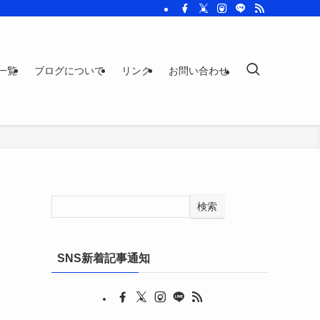
一覧
ブログについて
リンク
お問い合わせ
検索
SNS新着記事通知