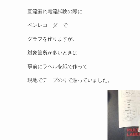
直流漏れ電流試験の際に
ペンレコーダーで
グラフを作りますが、
対象箇所が多いときは
事前にラベルを紙で作って
現地でテープのりで貼っていました。