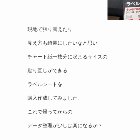
現地で張り替えたり
見え方も綺麗にしたいなと思い
チャート紙一枚分に収まるサイズの
貼り直しができる
ラベルシートを
購入作成してみました。
これで帰ってからの
データ整理が少しは楽になるか？