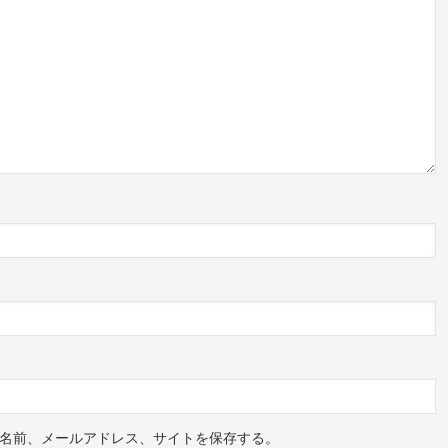
名前、メールアドレス、サイトを保存する。