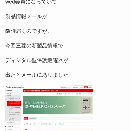
wed会員になっていて
製品情報メールが
随時届くのですが、
今回三菱の新製品情報で
ディジタル型保護継電器が
出たとメールにありました。