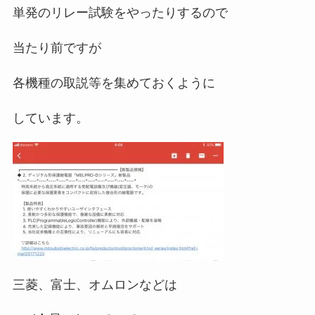
単発のリレー試験をやったりするので
当たり前ですが
各機種の取説等を集めておくように
しています。
三菱、富士、オムロンなどは