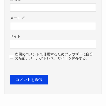
メール
※
サイト
次回のコメントで使用するためブラウザーに自分
の名前、メールアドレス、サイトを保存する。