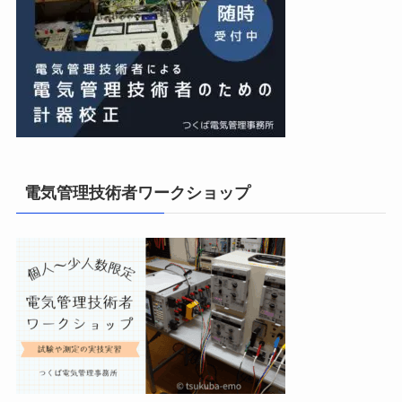
電気管理技術者ワークショップ