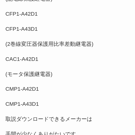
CFP1‐A42D1
CFP1‐A43D1
(2巻線変圧器保護用比率差動継電器)
CAC1‐A42D1
(モータ保護継電器)
CMP1‐A42D1
CMP1‐A43D1
取説ダウンロードできるメーカーは
手間が少なくありがたいです。