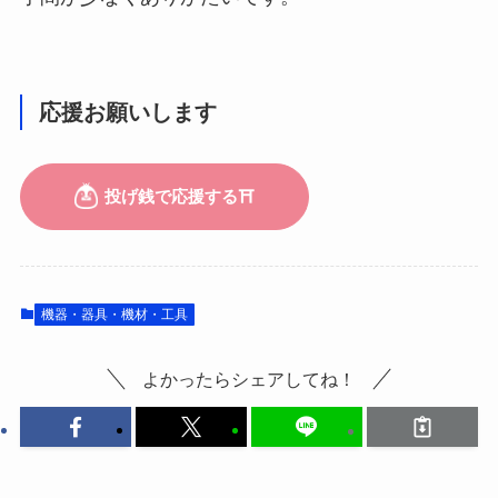
応援お願いします
機器・器具・機材・工具
よかったらシェアしてね！