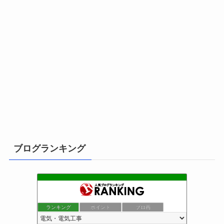
ブログランキング
ランキング
ポイント
ブロ画