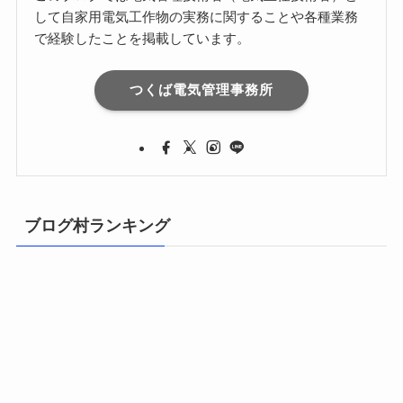
して自家用電気工作物の実務に関することや各種業務
で経験したことを掲載しています。
つくば電気管理事務所
ブログ村ランキング