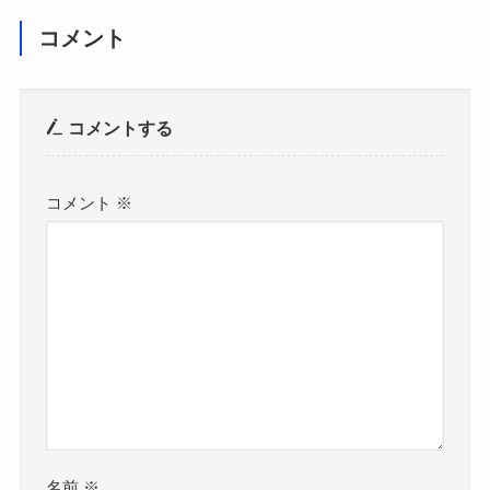
コメント
コメントする
コメント
※
名前
※