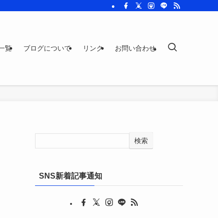
一覧
ブログについて
リンク
お問い合わせ
検索
SNS新着記事通知