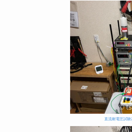
直流耐電圧試験器 