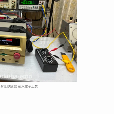
51 耐圧試験器 菊水電子工業