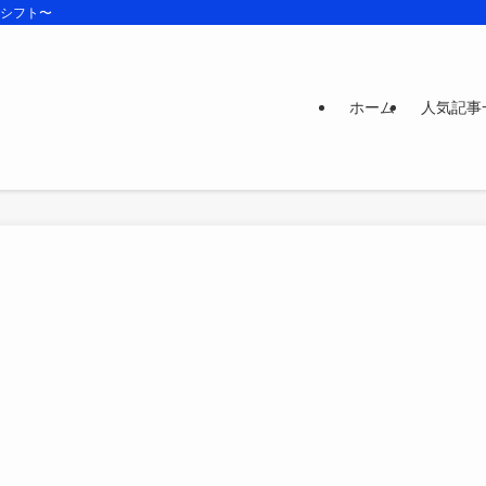
ズシフト〜
ホーム
人気記事