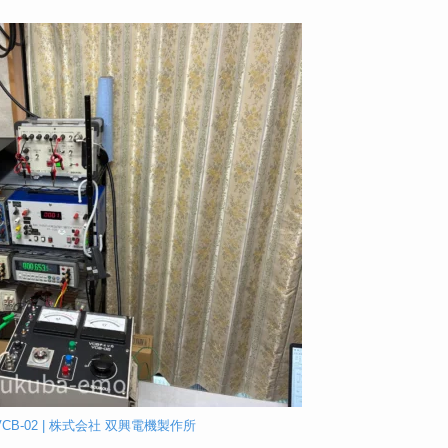
CB-02 | 株式会社 双興電機製作所