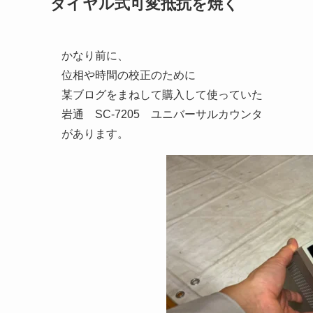
ダイヤル式可変抵抗を焼く
かなり前に、
位相や時間の校正のために
某ブログをまねして購入して使っていた
岩通 SC-7205 ユニバーサルカウンタ
があります。