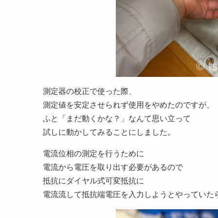
測定器の校正で使った際、
測定値を安定させられず使用をやめたのですが、
ふと「まだ動くかな？」なんて思い立って
試しに動かしてみることにしました。
電流位相の測定を行うために
電流から電圧を取り出す必要があるので
抵抗にダイヤル式可変抵抗に
電流流して抵抗端電圧を入力しようとやっていた