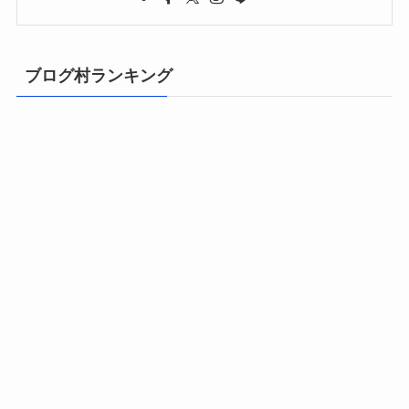
ブログ村ランキング