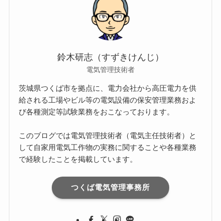
鈴木研志（すずきけんじ）
電気管理技術者
茨城県つくば市を拠点に、電力会社から高圧電力を供
給される工場やビル等の電気設備の保安管理業務およ
び各種測定等試験業務をおこなっております。
このブログでは電気管理技術者（電気主任技術者）と
して自家用電気工作物の実務に関することや各種業務
で経験したことを掲載しています。
つくば電気管理事務所