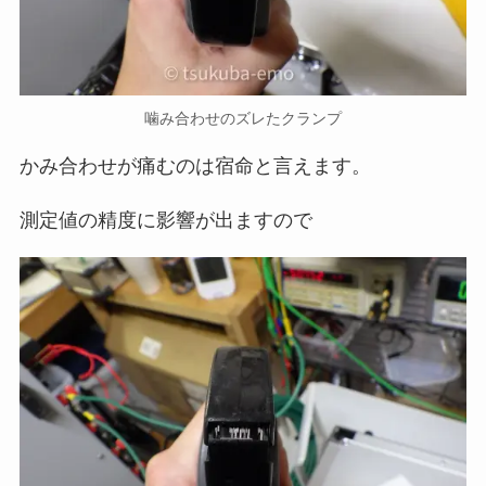
噛み合わせのズレたクランプ
かみ合わせが痛むのは宿命と言えます。
測定値の精度に影響が出ますので