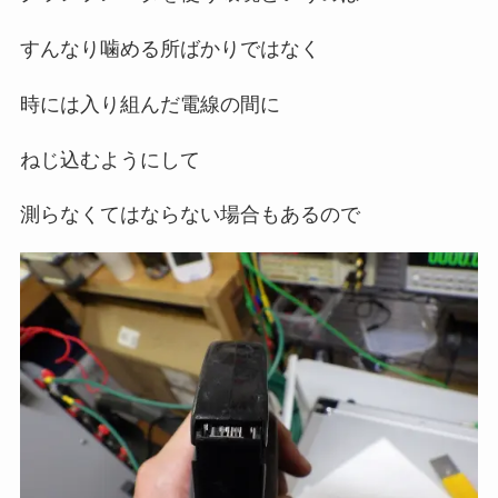
すんなり噛める所ばかりではなく
時には入り組んだ電線の間に
ねじ込むようにして
測らなくてはならない場合もあるので