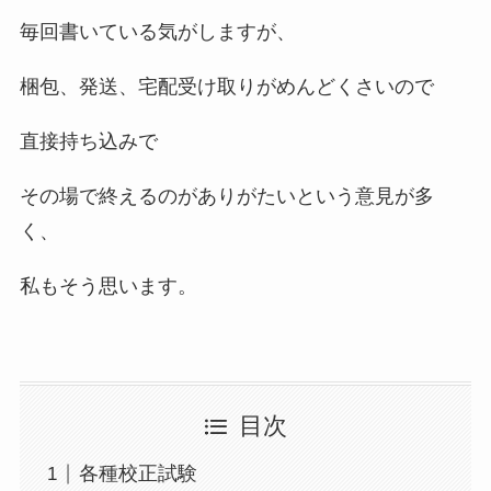
毎回書いている気がしますが、
梱包、発送、宅配受け取りがめんどくさいので
直接持ち込みで
その場で終えるのがありがたいという意見が多
く、
私もそう思います。
目次
各種校正試験