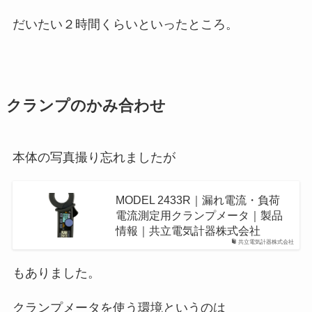
だいたい２時間くらいといったところ。
クランプのかみ合わせ
本体の写真撮り忘れましたが
MODEL 2433R｜漏れ電流・負荷
電流測定用クランプメータ｜製品
情報｜共立電気計器株式会社
共立電気計器株式会社
もありました。
クランプメータを使う環境というのは