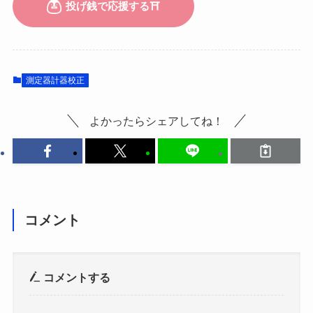
測定器計器校正
よかったらシェアしてね！
コメント
コメントする