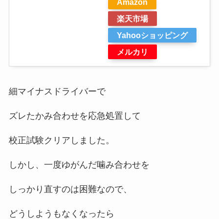
Amazon
楽天市場
Yahooショッピング
メルカリ
細マイナスドライバーで
ズレたかみ合わせを応急処置して
校正試験クリアしました。
しかし、一度ゆがんだ噛み合わせを
しっかり直すのは困難なので、
どうしようもなくなったら