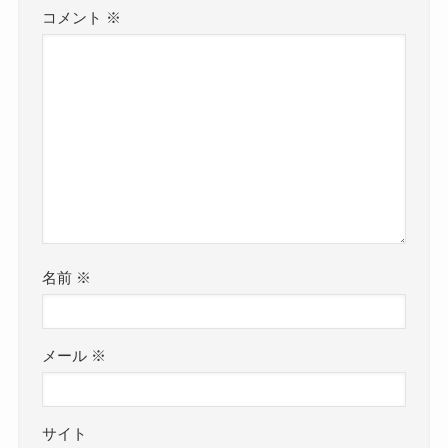
コメント
※
名前
※
メール
※
サイト