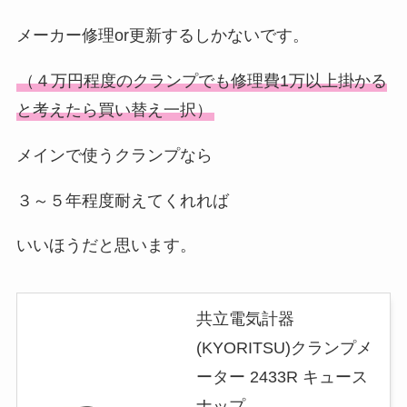
メーカー修理or更新するしかないです。
（４万円程度のクランプでも修理費1万以上掛かる
と考えたら買い替え一択）
メインで使うクランプなら
３～５年程度耐えてくれれば
いいほうだと思います。
共立電気計器
(KYORITSU)クランプメ
ーター 2433R キュース
ナップ