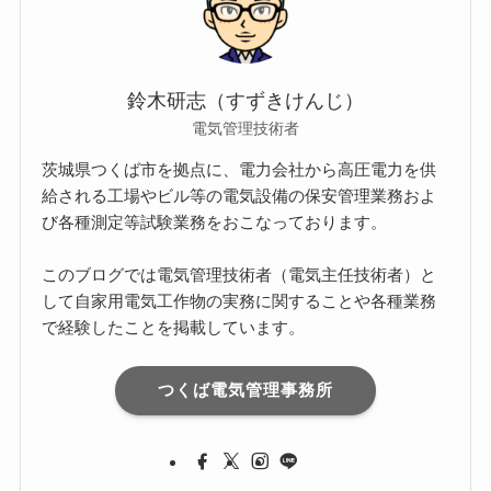
鈴木研志（すずきけんじ）
電気管理技術者
茨城県つくば市を拠点に、電力会社から高圧電力を供
給される工場やビル等の電気設備の保安管理業務およ
び各種測定等試験業務をおこなっております。
このブログでは電気管理技術者（電気主任技術者）と
して自家用電気工作物の実務に関することや各種業務
で経験したことを掲載しています。
つくば電気管理事務所