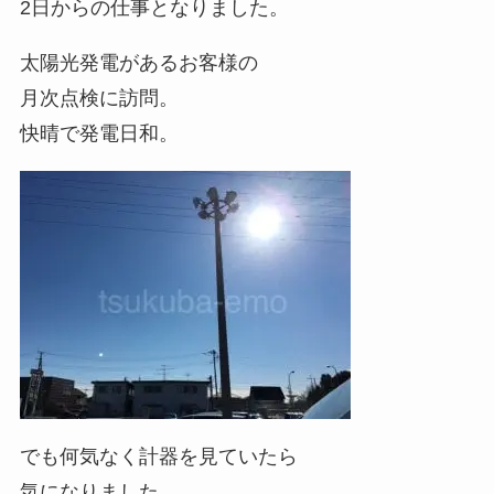
2日からの仕事となりました。
太陽光発電があるお客様の
月次点検に訪問。
快晴で発電日和。
でも何気なく計器を見ていたら
気になりました。