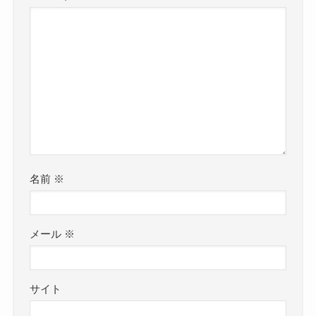
名前
※
メール
※
サイト