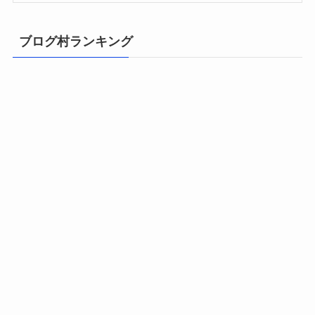
ブログ村ランキング