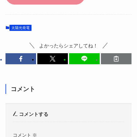
太陽光発電
よかったらシェアしてね！
コメント
コメントする
コメント
※