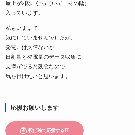
屋上が2段になっていて、その陰に
入っています。
私もいままで
気にしていませんでしたが、
発電には支障ないが
日射量と発電量のデータ収集に
支障がでると残念なので
気を付けたいと思います。
応援お願いします