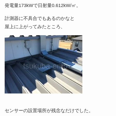
発電量173kWで日射量0.612kW/㎡。
計測器に不具合でもあるのかなと
屋上に上がってみたところ、
センサーの設置場所が残念なだけでした。