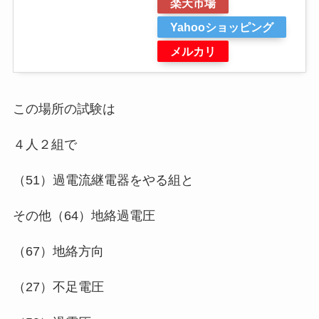
楽天市場
Yahooショッピング
メルカリ
この場所の試験は
４人２組で
（51）過電流継電器をやる組と
その他（64）地絡過電圧
（67）地絡方向
（27）不足電圧