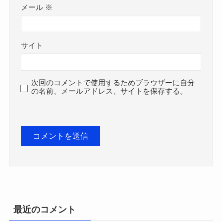
メール
※
サイト
次回のコメントで使用するためブラウザーに自分
の名前、メールアドレス、サイトを保存する。
最近のコメント