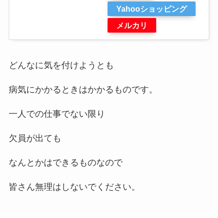
Yahooショッピング
メルカリ
どんなに気を付けようとも
病気にかかるときはかかるものです。
一人での仕事でない限り
欠員が出ても
なんとかはできるものなので
皆さん無理はしないでください。