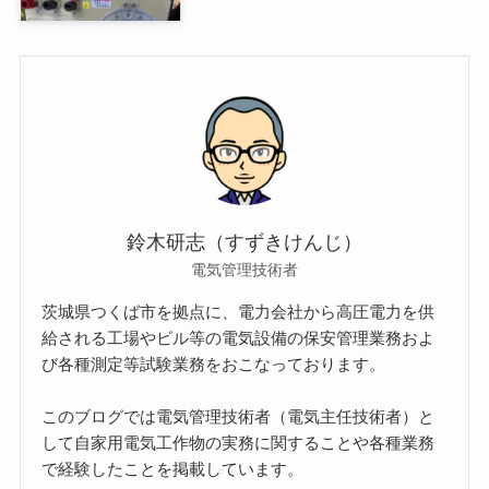
鈴木研志（すずきけんじ）
電気管理技術者
茨城県つくば市を拠点に、電力会社から高圧電力を供
給される工場やビル等の電気設備の保安管理業務およ
び各種測定等試験業務をおこなっております。
このブログでは電気管理技術者（電気主任技術者）と
して自家用電気工作物の実務に関することや各種業務
で経験したことを掲載しています。