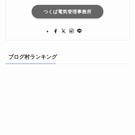
つくば電気管理事務所
ブログ村ランキング