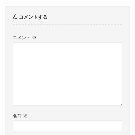
コメントする
コメント
※
名前
※