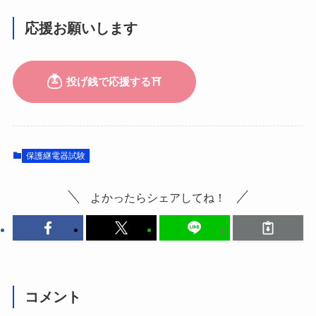
応援お願いします
保護継電器試験
よかったらシェアしてね！
コメント