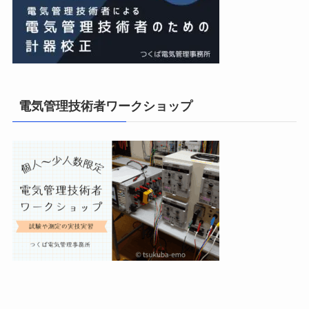
電気管理技術者ワークショップ