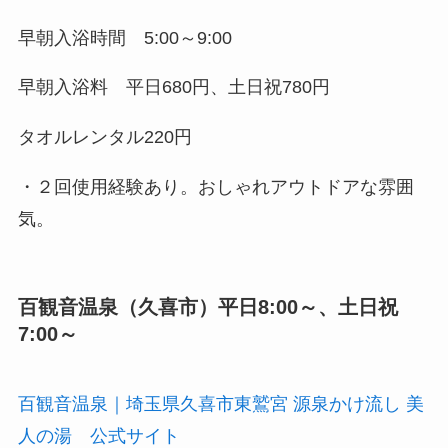
早朝入浴時間 5:00～9:00
早朝入浴料 平日680円、土日祝780円
タオルレンタル220円
・２回使用経験あり。おしゃれアウトドアな雰囲
気。
百観音温泉（久喜市）平日8:00～、土日祝
7:00～
百観音温泉｜埼玉県久喜市東鷲宮 源泉かけ流し 美
人の湯 公式サイト