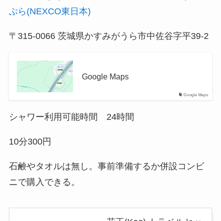
ぷら(NEXCO東日本)
〒315-0066 茨城県かすみがうら市中佐谷字平39-2
Google Maps
Google Maps
シャワー利用可能時間 24時間
10分300円
石鹸やタオルは無し。事前準備するか併設コンビ
ニで購入できる。