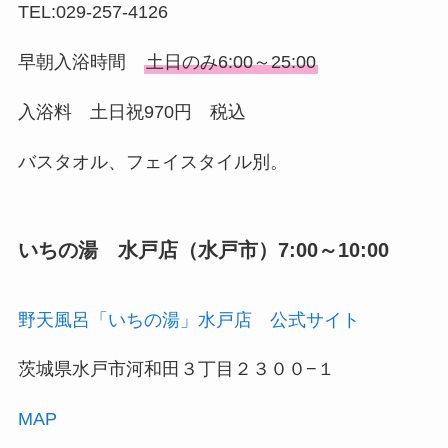
TEL:029-257-4126
早朝入浴時間
土日のみ6:00～25:00
入浴料 土日祝970円 税込
バスタオル、フェイスタイル別。
いちの湯 水戸店（水戸市）7:00～10:00
野天風呂「いちの湯」水戸店 公式サイト
茨城県水戸市河和田３丁目２３００−１
MAP