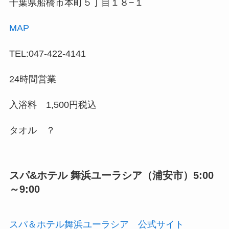
千葉県船橋市本町５丁目１８−１
MAP
TEL:047-422-4141
24時間営業
入浴料 1,500円税込
タオル ？
スパ&ホテル 舞浜ユーラシア（浦安市）5:00
～9:00
スパ＆ホテル舞浜ユーラシア 公式サイト