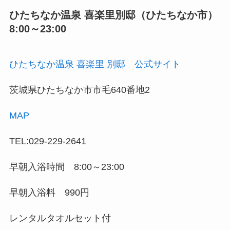
ひたちなか温泉 喜楽里別邸（ひたちなか市）
8:00～23:00
ひたちなか温泉 喜楽里 別邸 公式サイト
茨城県ひたちなか市市毛640番地2
MAP
TEL:029-229-2641
早朝入浴時間 8:00～23:00
早朝入浴料 990円
レンタルタオルセット付