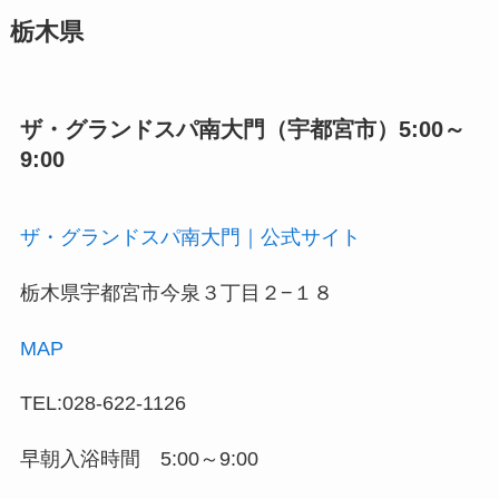
栃木県
ザ・グランドスパ南大門（宇都宮市）5:00～
9:00
ザ・グランドスパ南大門｜公式サイト
栃木県宇都宮市今泉３丁目２−１８
MAP
TEL:028-622-1126
早朝入浴時間 5:00～9:00