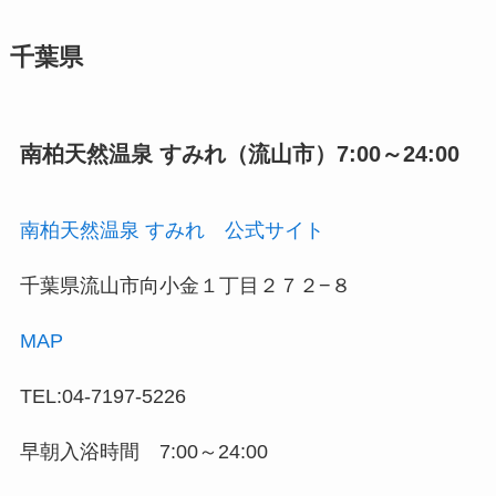
千葉県
南柏天然温泉 すみれ（流山市）7:00～24:00
南柏天然温泉 すみれ 公式サイト
千葉県流山市向小金１丁目２７２−８
MAP
TEL:04-7197-5226
早朝入浴時間 7:00～24:00