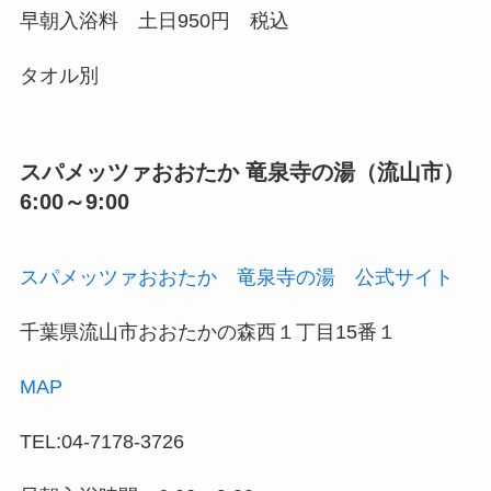
早朝入浴料 土日950円 税込
タオル別
スパメッツァおおたか 竜泉寺の湯（流山市）
6:00～9:00
スパメッツァおおたか 竜泉寺の湯 公式サイト
千葉県流山市おおたかの森西１丁目15番１
MAP
TEL:04-7178-3726