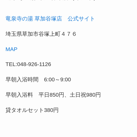
竜泉寺の湯 草加谷塚店 公式サイト
埼玉県草加市谷塚上町４７６
MAP
TEL:048-926-1126
早朝入浴時間 6:00～9:00
早朝入浴料 平日850円、土日祝980円
貸タオルセット380円