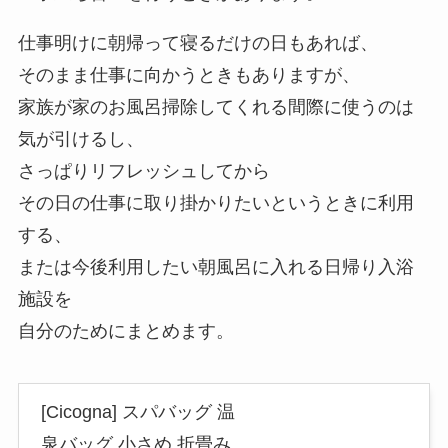
仕事明けに朝帰って寝るだけの日もあれば、
そのまま仕事に向かうときもありますが、
家族が家のお風呂掃除してくれる間際に使うのは
気が引けるし、
さっぱりリフレッシュしてから
その日の仕事に取り掛かりたいというときに利用
する、
または今後利用したい朝風呂に入れる日帰り入浴
施設を
自分のためにまとめます。
[Cicogna] スパバッグ 温
泉バッグ 小さめ 折畳み