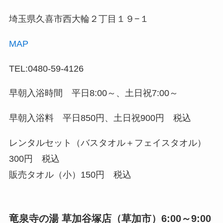
埼玉県久喜市西大輪２丁目１９−１
MAP
TEL:0480-59-4126
早朝入浴時間 平日8:00～、土日祝7:00～
早朝入浴料 平日850円、土日祝900円 税込
レンタルセット（バスタオル＋フェイスタオル）
300円 税込
販売タオル（小）150円 税込
竜泉寺の湯 草加谷塚店（草加市）6:00～9:00