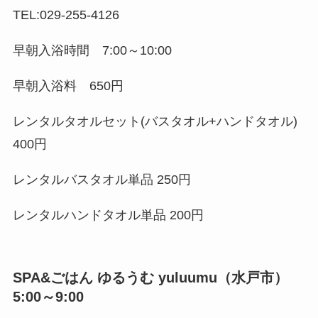
TEL:029-255-4126
早朝入浴時間 7:00～10:00
早朝入浴料 650円
レンタルタオルセット(バスタオル+ハンドタオル)
400円
レンタルバスタオル単品 250円
レンタルハンドタオル単品 200円
SPA&ごはん ゆるうむ yuluumu（水戸市）
5:00～9:00