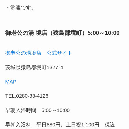
・常連です。
御老公の湯 境店（猿島郡境町）5:00～10:00
御老公の湯境店 公式サイト
茨城県猿島郡境町1327ｰ1
MAP
TEL:0280-33-4126
早朝入浴時間 5:00～10:00
早朝入浴料 平日880円、土日祝1,100円 税込