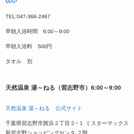
MAP
TEL:047-366-2467
早朝入浴時間 6:00～9:00
早朝入浴料 500円
タオル 別
天然温泉 湯～ねる（習志野市）6:00～9:00
天然温泉 湯～ねる 公式サイト
千葉県習志野市茜浜２丁目２−１ ミスターマックス
新習志野ショッピングセンタ ２階