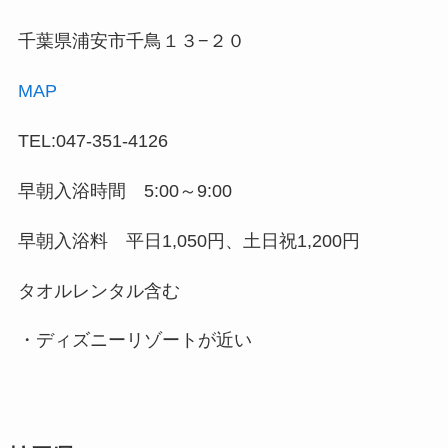
千葉県浦安市千鳥１３−２０
MAP
TEL:047-351-4126
早朝入浴時間 5:00～9:00
早朝入浴料 平日1,050円、土日祝1,200円
タオルレンタル含む
・ディズニーリゾートが近い