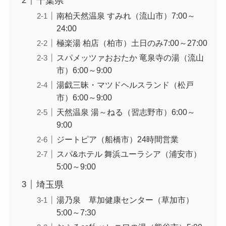
千葉県
南柏天然温泉 すみれ（流山市）7:00～
24:00
極楽湯 柏店（柏市）土日のみ7:00～27:00
スパメッツァおおたか 竜泉寺の湯（流山
市）6:00～9:00
湯戯三昧・マツドヘルスランド（松戸
市）6:00～9:00
天然温泉 湯～ねる（習志野市）6:00～
9:00
ジートピア（船橋市）24時間営業
スパ&ホテル 舞浜ユーラシア（浦安市）
5:00～9:00
埼玉県
湯乃泉 草加健康センター（草加市）
5:00～7:30