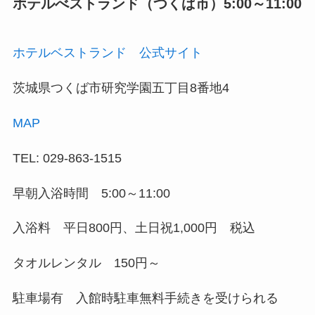
ホテルべストランド（つくば市）5:00～11:00
ホテルベストランド 公式サイト
茨城県つくば市研究学園五丁目8番地4
MAP
TEL: 029-863-1515
早朝入浴時間 5:00～11:00
入浴料 平日800円、土日祝1,000円 税込
タオルレンタル 150円～
駐車場有 入館時駐車無料手続きを受けられる