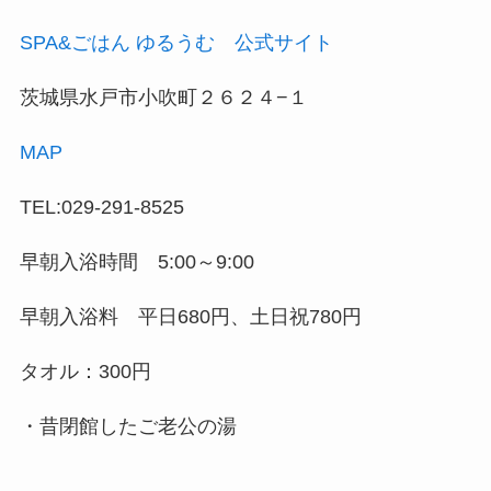
SPA&ごはん ゆるうむ 公式サイト
茨城県水戸市小吹町２６２４−１
MAP
TEL:029-291-8525
早朝入浴時間 5:00～9:00
早朝入浴料 平日680円、土日祝780円
タオル：300円
・昔閉館したご老公の湯