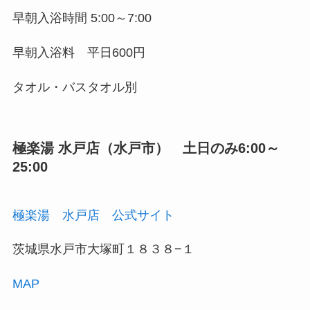
早朝入浴時間 5:00～7:00
早朝入浴料 平日600円
タオル・バスタオル別
極楽湯 水戸店（水戸市） 土日のみ6:00～
25:00
極楽湯 水戸店 公式サイト
茨城県水戸市大塚町１８３８−１
MAP