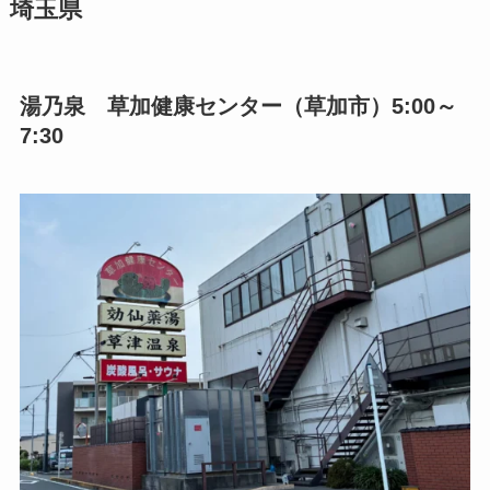
埼玉県
湯乃泉 草加健康センター（草加市）5:00～
7:30