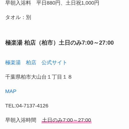
早朝入浴料 平日880円、土日祝1,000円
タオル：別
極楽湯 柏店（柏市）土日のみ7:00～27:00
極楽湯 柏店 公式サイト
千葉県柏市大山台１丁目１８
MAP
TEL:04-7137-4126
早朝入浴時間
土日のみ7:00～27:00