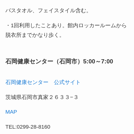
バスタオル、フェイスタイル含む。
・1回利用したことあり。館内ロッカールームから
脱衣所までかなり歩く。
石岡健康センター（石岡市）5:00～7:00
石岡健康センター 公式サイト
茨城県石岡市真家２６３３−３
MAP
TEL:0299-28-8160