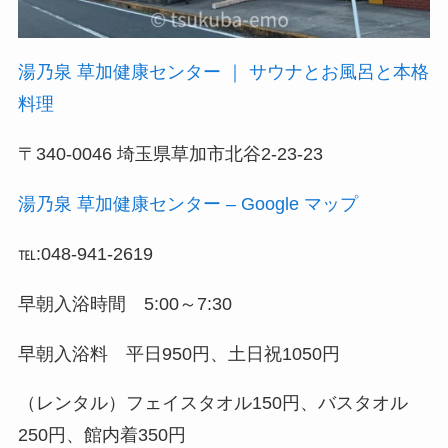
湯乃泉 草加健康センター ｜ サウナとお風呂と本格
料理
〒340-0046 埼玉県草加市北谷2-23-23
湯乃泉 草加健康センター – Google マップ
℡:048-941-2619
早朝入浴時間 5:00～7:30
早朝入浴料 平日950円、土日祝1050円
（レンタル）フェイスタオル150円、バスタオル
250円、館内着350円