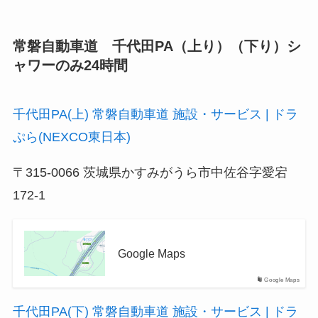
常磐自動車道 千代田PA（上り）（下り）シ
ャワーのみ24時間
千代田PA(上) 常磐自動車道 施設・サービス | ドラ
ぷら(NEXCO東日本)
〒315-0066 茨城県かすみがうら市中佐谷字愛宕
172-1
Google Maps
Google Maps
千代田PA(下) 常磐自動車道 施設・サービス | ドラ