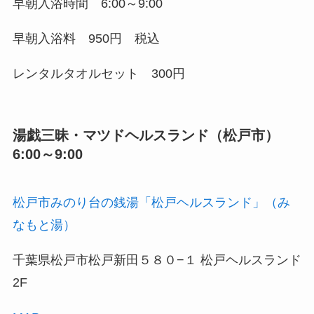
早朝入浴時間 6:00～9:00
早朝入浴料 950円 税込
レンタルタオルセット 300円
湯戯三昧・マツドヘルスランド（松戸市）
6:00～9:00
松戸市みのり台の銭湯「松戸ヘルスランド」（み
なもと湯）
千葉県松戸市松戸新田５８０−１ 松戸ヘルスランド
2F