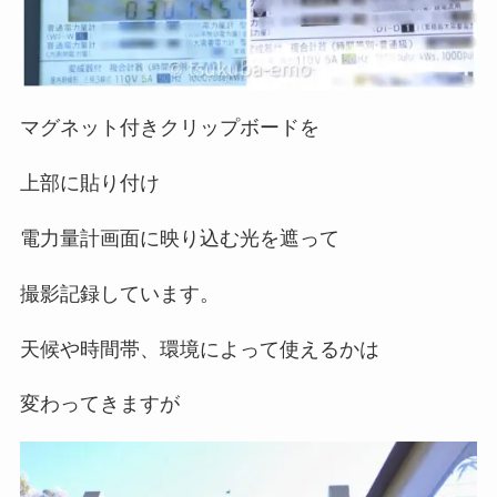
マグネット付きクリップボードを
上部に貼り付け
電力量計画面に映り込む光を遮って
撮影記録しています。
天候や時間帯、環境によって使えるかは
変わってきますが