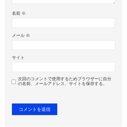
名前
※
メール
※
サイト
次回のコメントで使用するためブラウザーに自分
の名前、メールアドレス、サイトを保存する。