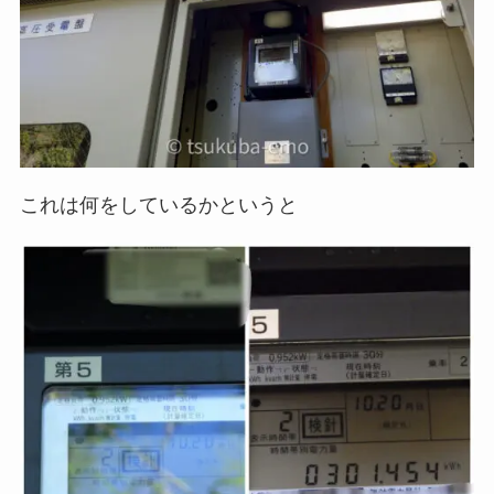
これは何をしているかというと