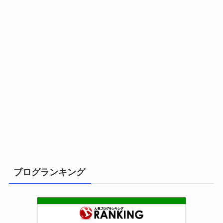
ブログランキング