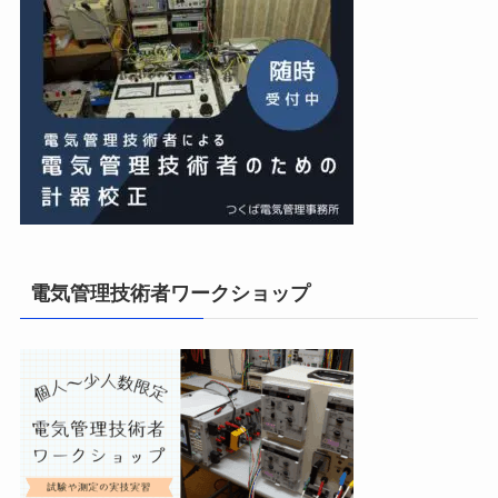
電気管理技術者ワークショップ