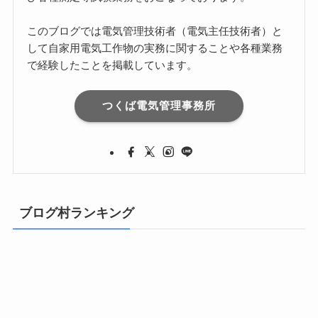
このブログでは電気管理技術者（電気主任技術者）と
して自家用電気工作物の実務に関することや各種業務
で経験したことを掲載しています。
つくば電気管理事務所
ブログ村ランキング