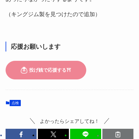
（キングジム製を見つけたので追加）
応援お願いします
点検
よかったらシェアしてね！