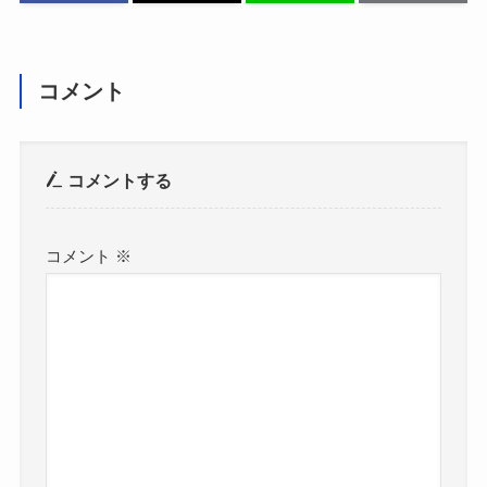
コメント
コメントする
コメント
※