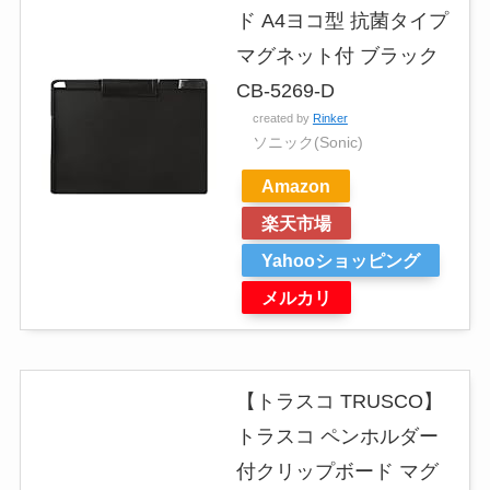
ド A4ヨコ型 抗菌タイプ
マグネット付 ブラック
CB-5269-D
created by
Rinker
ソニック(Sonic)
Amazon
楽天市場
Yahooショッピング
メルカリ
【トラスコ TRUSCO】
トラスコ ペンホルダー
付クリップボード マグ