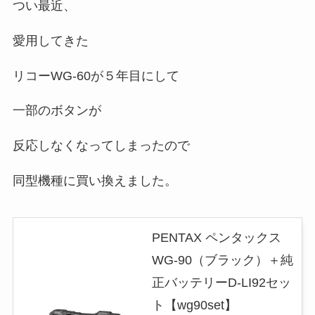
つい最近、
愛用してきた
リコーWG-60が５年目にして
一部のボタンが
反応しなくなってしまったので
同型機種に買い換えました。
PENTAX ペンタックス
WG-90（ブラック）＋純
正バッテリーD-LI92セッ
ト【wg90set】