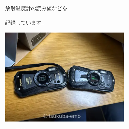
放射温度計の読み値などを
記録しています。