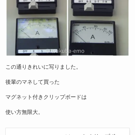
この通りきれいに写りました。
後輩のマネして買った
マグネット付きクリップボードは
使い方無限大。